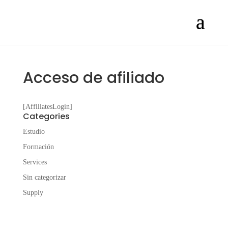
Acceso de afiliado
[AffiliatesLogin]
Categories
Estudio
Formación
Services
Sin categorizar
Supply