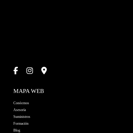
MAPA WEB
Conócenos
Asesoría
Suministros
Formación
Blog