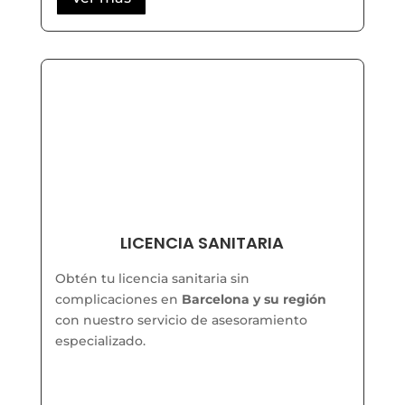
LICENCIA SANITARIA
Obtén tu licencia sanitaria sin
complicaciones en
Barcelona y su región
con nuestro servicio de asesoramiento
especializado.