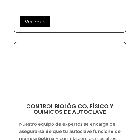
Ver más
CONTROL BIOLÓGICO, FÍSICO Y
QUIMICOS DE AUTOCLAVE
Nuestro equipo de expertos se encarga de
asegurarse de que tu autoclave funcione de
manera óptima
y cumpla con los más altos