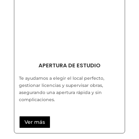
APERTURA DE ESTUDIO
Te ayudamos a elegir el local perfecto,
gestionar licencias y supervisar obras,
asegurando una apertura rápida y sin
complicaciones.
Ver más