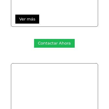
Ver más
Contactar Ahora