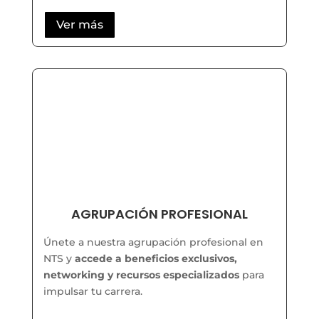
Ver más
AGRUPACIÓN PROFESIONAL
Únete a nuestra agrupación profesional en
NTS y
accede a beneficios exclusivos,
networking y recursos especializados
para
impulsar tu carrera.