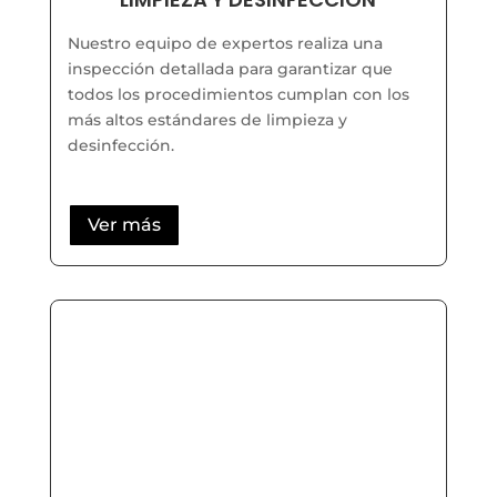
Nuestro equipo de expertos realiza una
inspección detallada para garantizar que
todos los procedimientos cumplan con los
más altos estándares de limpieza y
desinfección.
Ver más