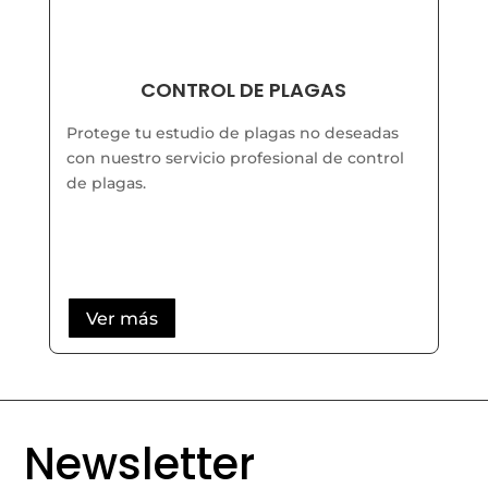
CONTROL DE PLAGAS
Protege tu estudio de plagas no deseadas
con nuestro servicio profesional de control
de plagas.
Ver más
Newsletter