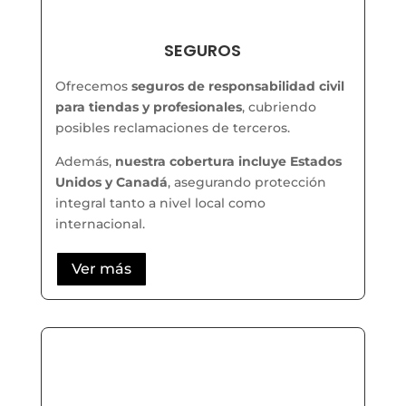
SEGUROS
Ofrecemos
seguros de responsabilidad civil
para tiendas y profesionales
, cubriendo
posibles reclamaciones de terceros.
Además,
nuestra cobertura incluye Estados
Unidos y Canadá
, asegurando protección
integral tanto a nivel local como
internacional.
Ver más