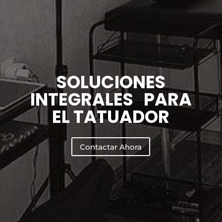
SOLUCIONES
INTEGRALES PARA
EL TATUADOR
Contactar Ahora