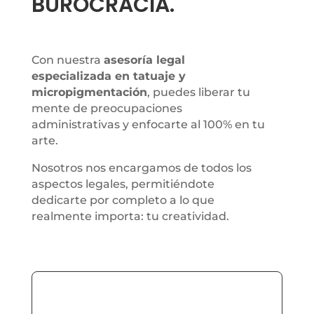
BUROCRACIA.
Con nuestra
asesoría legal
especializada en tatuaje y
micropigmentación
, puedes liberar tu
mente de preocupaciones
administrativas y enfocarte al 100% en tu
arte.
Nosotros nos encargamos de todos los
aspectos legales, permitiéndote
dedicarte por completo a lo que
realmente importa: tu creatividad.