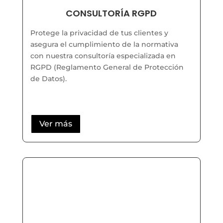
CONSULTORÍA RGPD
Protege la privacidad de tus clientes y
asegura el cumplimiento de la normativa
con nuestra consultoría especializada en
RGPD (Reglamento General de Protección
de Datos).
Ver más