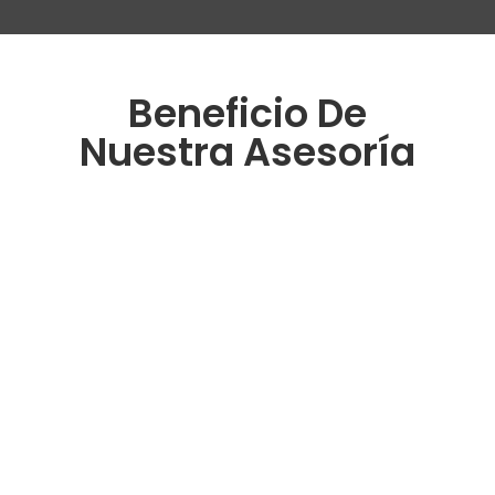
Beneficio De
Nuestra Asesoría