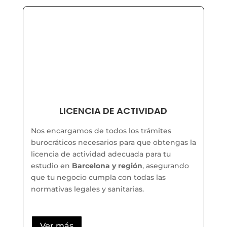
LICENCIA DE ACTIVIDAD
Nos encargamos de todos los trámites
burocráticos necesarios para que obtengas la
licencia de actividad adecuada para tu
estudio en
Barcelona y región
, asegurando
que tu negocio cumpla con todas las
normativas legales y sanitarias.
Ver más