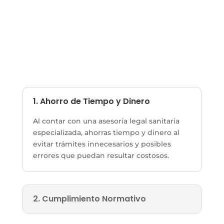
1. Ahorro de Tiempo y Dinero
Al contar con una asesoría legal sanitaria
especializada, ahorras tiempo y dinero al
evitar trámites innecesarios y posibles
errores que puedan resultar costosos.
2. Cumplimiento Normativo