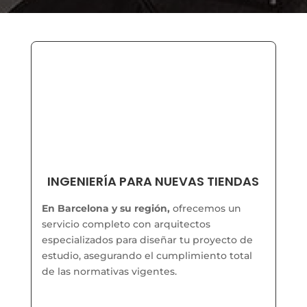
INGENIERÍA PARA NUEVAS TIENDAS
En Barcelona y su región,
ofrecemos un
servicio completo con arquitectos
especializados para diseñar tu proyecto de
estudio, asegurando el cumplimiento total
de las normativas vigentes.