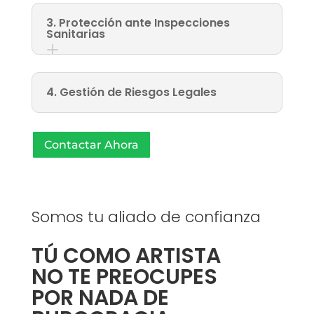
3. Protección ante Inspecciones
Sanitarias
4. Gestión de Riesgos Legales
Contactar Ahora
Somos tu aliado de confianza
TÚ COMO ARTISTA
NO TE PREOCUPES
POR NADA DE