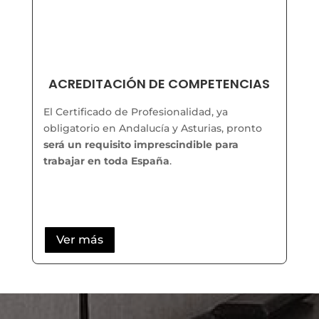
ACREDITACIÓN DE COMPETENCIAS
El Certificado de Profesionalidad, ya
obligatorio en Andalucía y Asturias, pronto
será un requisito imprescindible para
trabajar en toda España
.
Ver más