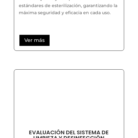
estándares de esterilización, garantizando la
máxima seguridad y eficacia en cada uso.
Ver más
EVALUACIÓN DEL SISTEMA DE
LIMPIEZA Y DESINFECCIÓN