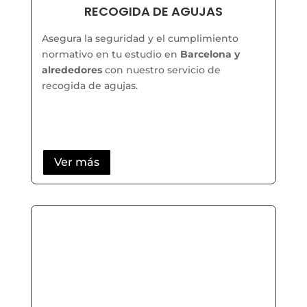
RECOGIDA DE AGUJAS
Asegura la seguridad y el cumplimiento
normativo en tu estudio en
Barcelona y
alrededores
con nuestro servicio de
recogida de agujas.
Ver más