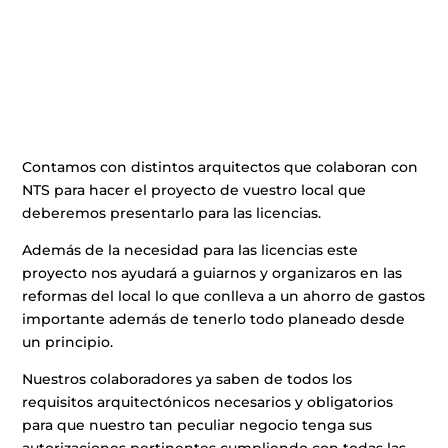
Contamos con distintos arquitectos que colaboran con
NTS para hacer el proyecto de vuestro local que
deberemos presentarlo para las licencias.
Además de la necesidad para las licencias este
proyecto nos ayudará a guiarnos y organizaros en las
reformas del local lo que conlleva a un ahorro de gastos
importante además de tenerlo todo planeado desde
un principio.
Nuestros colaboradores ya saben de todos los
requisitos arquitectónicos necesarios y obligatorios
para que nuestro tan peculiar negocio tenga sus
autorizaciones pertinentes cumpliendo con todas las