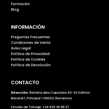
Formación
o
Blog
.
INFORMACIÓN
Preguntas Frecuentes
Condiciones de Venta
Aviso Legal
Política de Privacidad
Política de Cookies
Política de Devolución
CONTACTO
Dirección:
Rambla dels Caputxins 40-42 Edificio
Bacardi 1, Principal 1 08002, Barcelona.
Estudio de Tatuaje: +34 625 36 98 37