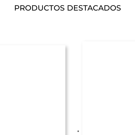
PRODUCTOS DESTACADOS