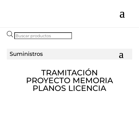
Búsqueda
de
productos
TRAMITACIÓN
PROYECTO MEMORIA
PLANOS LICENCIA