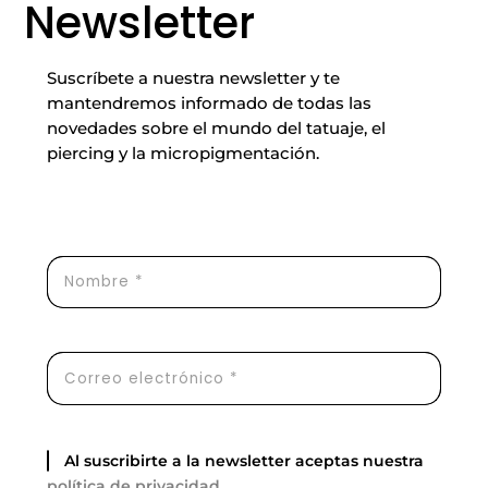
Newsletter
Suscríbete a nuestra newsletter y te
mantendremos informado de todas las
novedades sobre el mundo del tatuaje, el
piercing y la micropigmentación.
Al suscribirte a la newsletter aceptas nuestra
política de privacidad
.