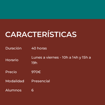
CARACTERÍSTICAS
Duración
40 horas
Lunes a viernes - 10h a 14h y 15h a
Horario
19h
Precio
970€
Modalidad
Presencial
Alumnos
6