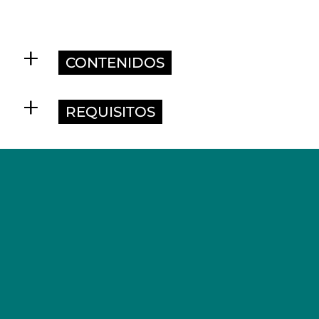
CONTENIDOS
REQUISITOS