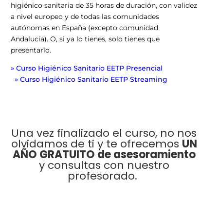
higiénico sanitaria de 35 horas de duración, con validez
a nivel europeo y de todas las comunidades
autónomas en España (excepto comunidad
Andalucía). O, si ya lo tienes, solo tienes que
presentarlo.
» Curso Higiénico Sanitario EETP Presencial
» Curso Higiénico Sanitario EETP Streaming
Una vez finalizado el curso, no nos
olvidamos de ti y te ofrecemos
UN
AÑO GRATUITO de asesoramiento
y consultas con nuestro
profesorado.