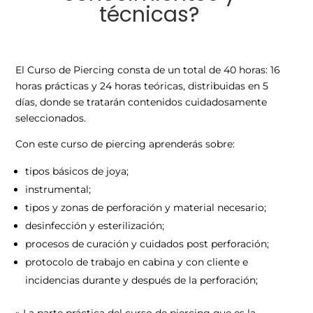
técnicas?
El Curso de Piercing consta de un total de 40 horas: 16
horas prácticas y 24 horas teóricas, distribuidas en 5
días, donde se tratarán contenidos cuidadosamente
seleccionados.
Con este curso de piercing aprenderás sobre:
tipos básicos de joya;
instrumental;
tipos y zonas de perforación
y material necesario;
desinfección y esterilización;
procesos de curación y cuidados post perforación;
protocolo de trabajo en cabina y con cliente e
incidencias durante y después de la perforación;