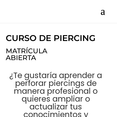
CURSO DE PIERCING
MATRÍCULA
ABIERTA
¿Te gustaría aprender a
perforar piercings de
manera profesional o
quieres ampliar o
actualizar tus
conocimientos y