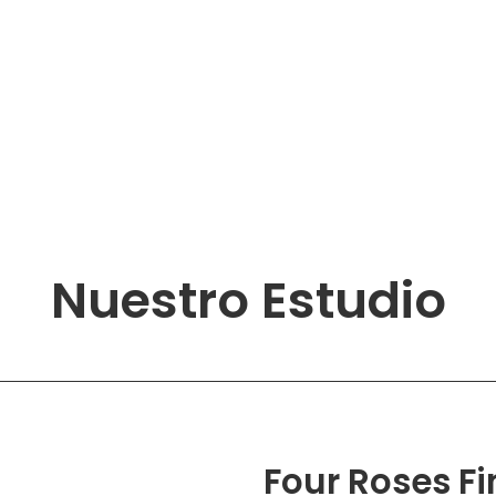
Nuestro Estudio
Four Roses Fi