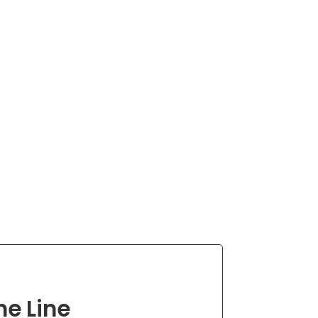
ne Line