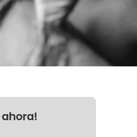
e ahora!