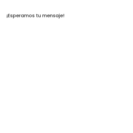
¡Esperamos tu mensaje!