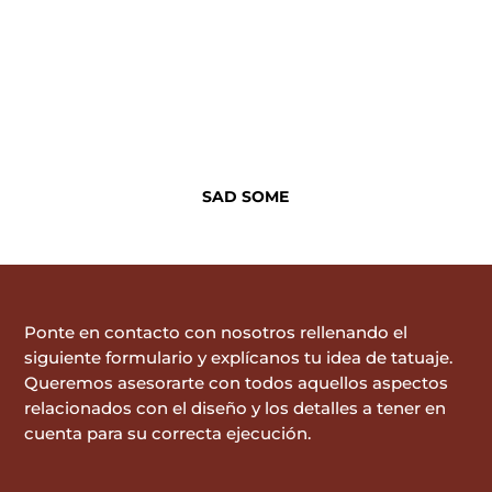
SAD SOME
Ponte en contacto con nosotros rellenando el
siguiente formulario y explícanos tu idea de tatuaje.
Queremos asesorarte con todos aquellos aspectos
relacionados con el diseño y los detalles a tener en
cuenta para su correcta ejecución.