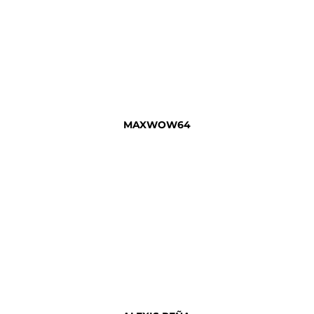
MAXWOW64