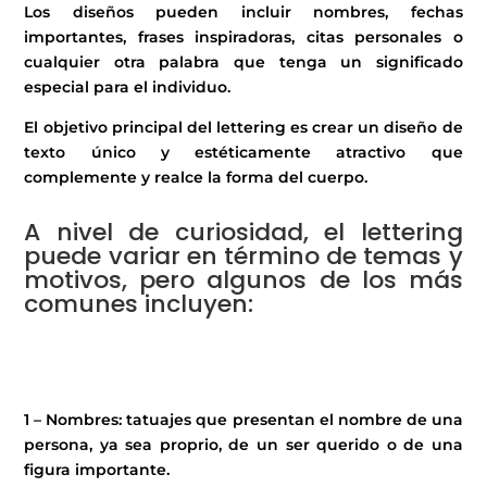
Los diseños pueden incluir nombres, fechas
importantes, frases inspiradoras, citas personales o
cualquier otra palabra que tenga un significado
especial para el individuo.
El objetivo principal del lettering es crear un diseño de
texto único y estéticamente atractivo que
complemente y realce la forma del cuerpo.
A nivel de curiosidad, el lettering
puede variar en término de temas y
motivos, pero algunos de los más
comunes incluyen:
1 – Nombres: tatuajes que presentan el nombre de una
persona, ya sea proprio, de un ser querido o de una
figura importante.