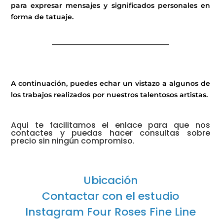
para expresar mensajes y significados personales en
forma de tatuaje.
__________________________________
A continuación, puedes echar un vistazo a algunos de
los trabajos realizados por nuestros talentosos artistas.
Aqui te facilitamos el enlace para que nos
contactes y puedas hacer consultas sobre
precio sin ningún compromiso.
Ubicación
Contactar con el estudio
Instagram Four Roses Fine Line