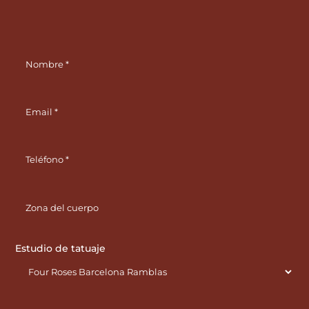
Estudio de tatuaje