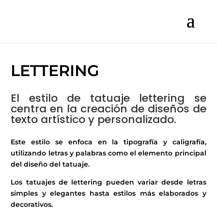
LETTERING
El estilo de tatuaje lettering se
centra en la creación de diseños de
texto artístico y personalizado.
Este estilo se enfoca en la tipografía y caligrafía,
utilizando letras y palabras como el elemento principal
del diseño del tatuaje.
Los tatuajes de lettering pueden variar desde letras
simples y elegantes hasta estilos más elaborados y
decorativos.