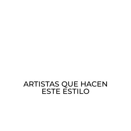
ARTISTAS QUE HACEN
ESTE ESTILO