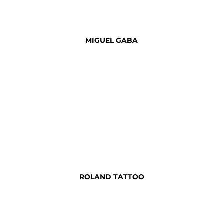
MIGUEL GABA
ROLAND TATTOO