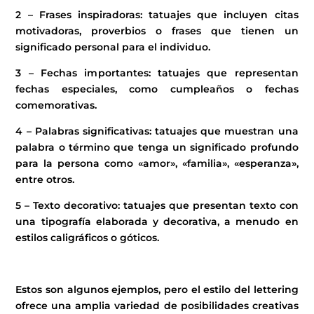
2 – Frases inspiradoras: tatuajes que incluyen citas
motivadoras, proverbios o frases que tienen un
significado personal para el individuo.
3 – Fechas importantes: tatuajes que representan
fechas especiales, como cumpleaños o fechas
comemorativas.
4 – Palabras significativas: tatuajes que muestran una
palabra o término que tenga un significado profundo
para la persona como «amor», «familia», «esperanza»,
entre otros.
5 – Texto decorativo: tatuajes que presentan texto con
una tipografía elaborada y decorativa, a menudo en
estilos caligráficos o góticos.
Estos son algunos ejemplos, pero el estilo del lettering
ofrece una amplia variedad de posibilidades creativas