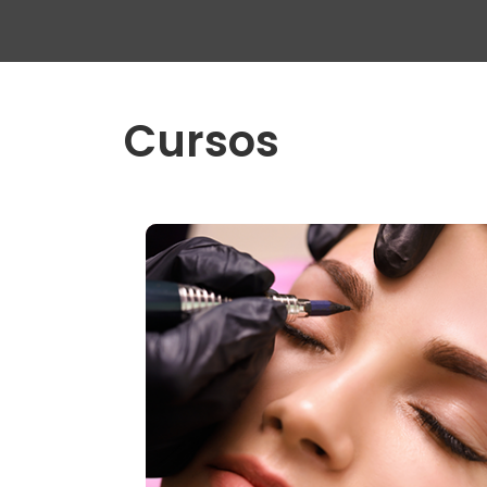
Cursos