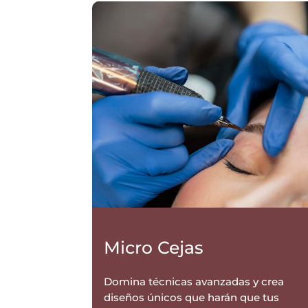
Micro Cejas
Domina técnicas avanzadas y crea
diseños únicos que harán que tus