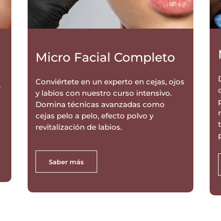
Micro Facial Completo
Conviértete en un experto en cejas, ojos
,
y labios con nuestro curso intensivo.
Domina técnicas avanzadas como
cejas pelo a pelo, efecto polvo y
revitalización de labios.
Saber más