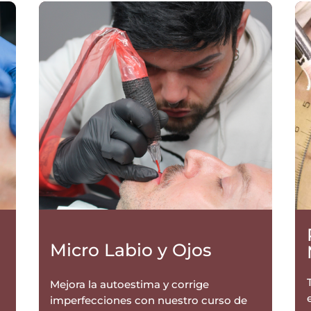
Micro Labio y Ojos
Mejora la autoestima y corrige
imperfecciones con nuestro curso de