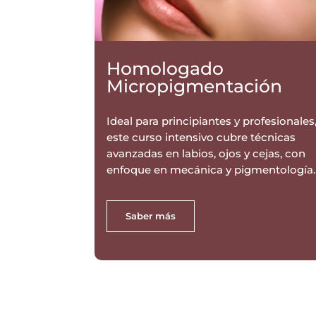
Homologado
Micropigmentación
Ideal para principiantes y profesionales
este curso intensivo cubre técnicas
avanzadas en labios, ojos y cejas, con
enfoque en mecánica y pigmentología.
Saber más