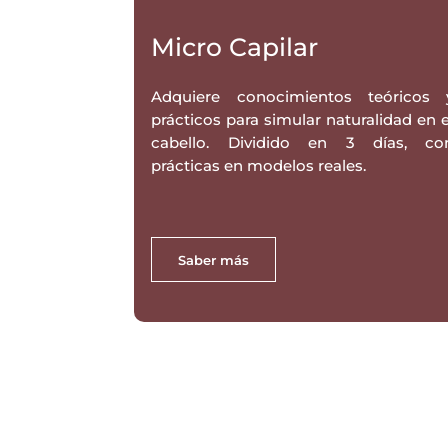
Micro Capilar
Adquiere conocimientos teóricos 
prácticos para simular naturalidad en e
cabello. Dividido en 3 días, co
prácticas en modelos reales.
Saber más