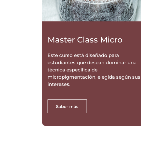
Master Class Micro
Este curso está diseñado para
estudiantes que desean dominar una
técnica específica de
micropigmentación, elegida según sus
intereses.
Saber más