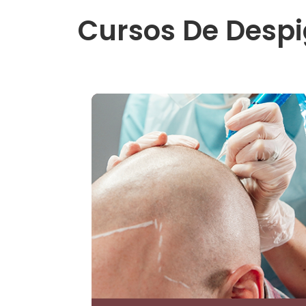
Cursos De Desp