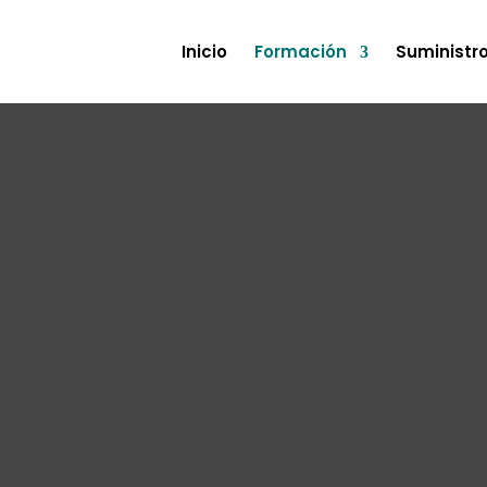
Inicio
Formación
Suministr