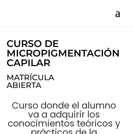
CURSO DE
MICROPIGMENTACIÓN
CAPILAR
MATRÍCULA
ABIERTA
Curso donde el alumno
va a adquirir los
conocimientos teóricos y
prácticos de la