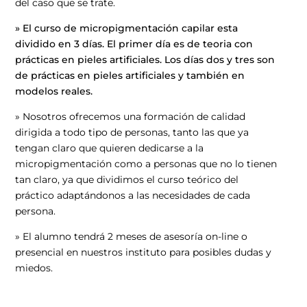
del caso que se trate.
» El curso de micropigmentación capilar esta
dividido en 3 días. El primer día es de teoria con
prácticas en pieles artificiales. Los días dos y tres son
de prácticas en pieles artificiales y también en
modelos reales.
» Nosotros ofrecemos una formación de calidad
dirigida a todo tipo de personas, tanto las que ya
tengan claro que quieren dedicarse a la
micropigmentación como a personas que no lo tienen
tan claro, ya que dividimos el curso teórico del
práctico adaptándonos a las necesidades de cada
persona.
» El alumno tendrá 2 meses de asesoría on-line o
presencial en nuestros instituto para posibles dudas y
miedos.