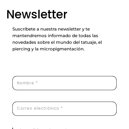
Newsletter
Suscríbete a nuestra newsletter y te
mantendremos informado de todas las
novedades sobre el mundo del tatuaje, el
piercing y la micropigmentación.