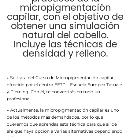
micropigmentación
capilar, con el objetivo de
obtener una simulación
natural del cabello.
Incluye las técnicas de
densidad y relleno.
» Se trata del Curso de Micropigmentación capilar,
ofrecido por el centro EETP – Escuela Europea Tatuaje
y Piercing. Con él, te convertirás en todo un
profesional.
» Actualmente, la micropigmentación capilar es uno
de los métodos más demandados, por lo que
queremos que aprendas esta técnica para que si, de
ahí que haya opción a varias alternativas dependiendo