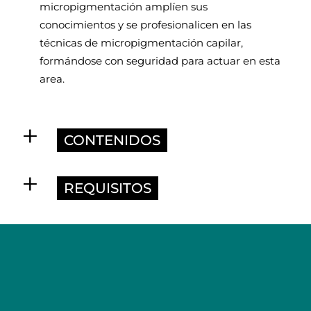
micropigmentación amplíen sus
conocimientos y se profesionalicen en las
técnicas de micropigmentación capilar,
formándose con seguridad para actuar en esta
area.
CONTENIDOS
REQUISITOS