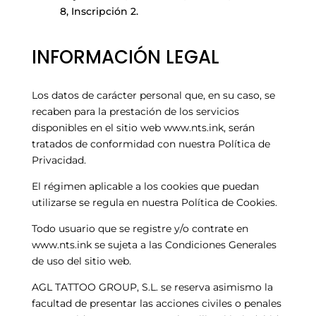
8, Inscripción 2.
INFORMACIÓN LEGAL
Los datos de carácter personal que, en su caso, se
recaben para la prestación de los servicios
disponibles en el sitio web www.nts.ink, serán
tratados de conformidad con nuestra Política de
Privacidad.
El régimen aplicable a los cookies que puedan
utilizarse se regula en nuestra Política de Cookies.
Todo usuario que se registre y/o contrate en
www.nts.ink
se sujeta a las Condiciones Generales
de uso del sitio web.
AGL TATTOO GROUP, S.L. se reserva asimismo la
facultad de presentar las acciones civiles o penales