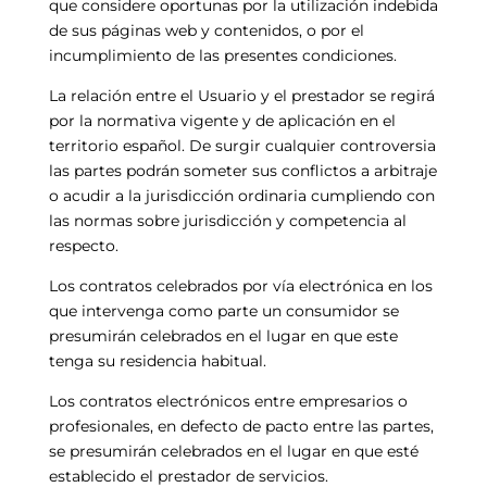
que considere oportunas por la utilización indebida
de sus páginas web y contenidos, o por el
incumplimiento de las presentes condiciones.
La relación entre el Usuario y el prestador se regirá
por la normativa vigente y de aplicación en el
territorio español. De surgir cualquier controversia
las partes podrán someter sus conflictos a arbitraje
o acudir a la jurisdicción ordinaria cumpliendo con
las normas sobre jurisdicción y competencia al
respecto.
Los contratos celebrados por vía electrónica en los
que intervenga como parte un consumidor se
presumirán celebrados en el lugar en que este
tenga su residencia habitual.
Los contratos electrónicos entre empresarios o
profesionales, en defecto de pacto entre las partes,
se presumirán celebrados en el lugar en que esté
establecido el prestador de servicios.