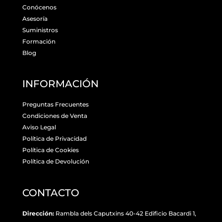
Conócenos
Asesoría
Suministros
Formación
Blog
INFORMACIÓN
Preguntas Frecuentes
Condiciones de Venta
Aviso Legal
Política de Privacidad
Política de Cookies
Política de Devolución
CONTACTO
Dirección:
Rambla dels Caputxins 40-42 Edificio Bacardi 1,