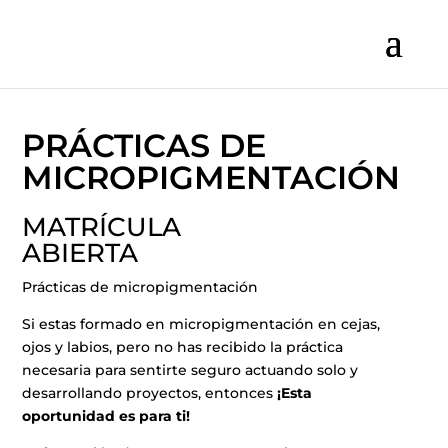
PRÁCTICAS DE
MICROPIGMENTACIÓN
MATRÍCULA
ABIERTA
Prácticas de micropigmentación
Si estas formado en micropigmentación en cejas,
ojos y labios, pero no has recibido la práctica
necesaria para sentirte seguro actuando solo y
desarrollando proyectos, entonces
¡Esta
oportunidad es para ti!