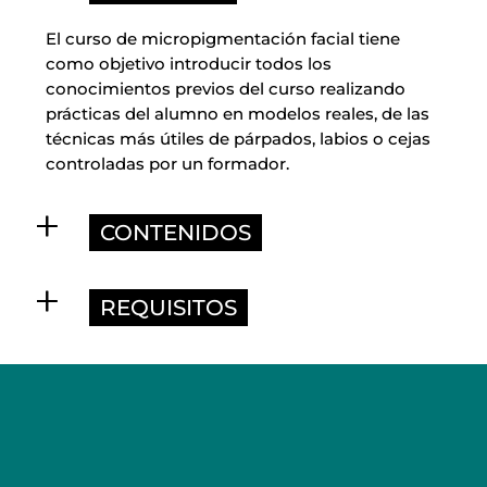
El curso de micropigmentación facial tiene
como objetivo introducir todos los
conocimientos previos del curso realizando
prácticas del alumno en modelos reales, de las
técnicas más útiles de párpados, labios o cejas
controladas por un formador.
CONTENIDOS
REQUISITOS