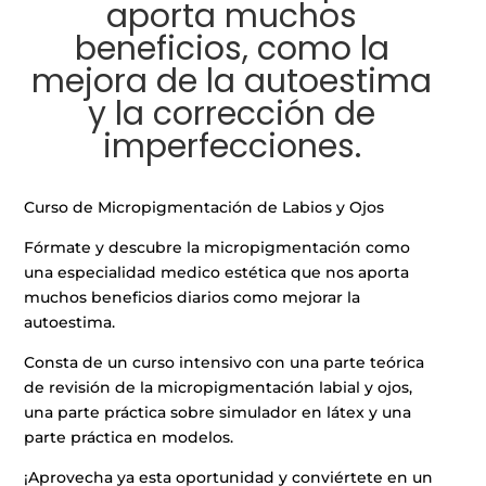
aporta muchos
beneficios, como la
mejora de la autoestima
y la corrección de
imperfecciones.
Curso de Micropigmentación de Labios y Ojos
Fórmate y descubre la micropigmentación como
una especialidad medico estética que nos aporta
muchos beneficios diarios como mejorar la
autoestima.
Consta de un curso intensivo con una parte teórica
de revisión de la micropigmentación labial y ojos,
una parte práctica sobre simulador en látex y una
parte práctica en modelos.
¡Aprovecha ya esta oportunidad y conviértete en un