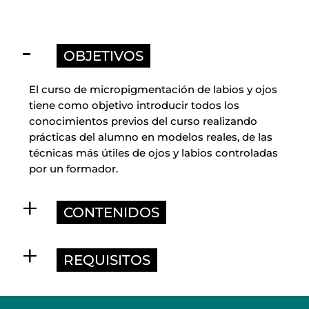
OBJETIVOS
El curso de micropigmentación de labios y ojos
tiene como objetivo introducir todos los
conocimientos previos del curso realizando
prácticas del alumno en modelos reales, de las
técnicas más útiles de ojos y labios controladas
por un formador.
CONTENIDOS
REQUISITOS