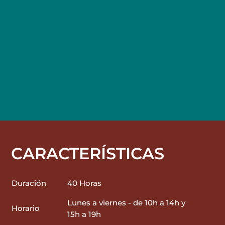
CARACTERÍSTICAS
Duración
40 Horas
Lunes a viernes - de 10h a 14h y
Horario
15h a 19h