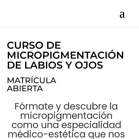
CURSO DE
MICROPIGMENTACIÓN
DE LABIOS Y OJOS
MATRÍCULA
ABIERTA
Fórmate y descubre la
micropigmentación
como una especialidad
médico-estética que nos