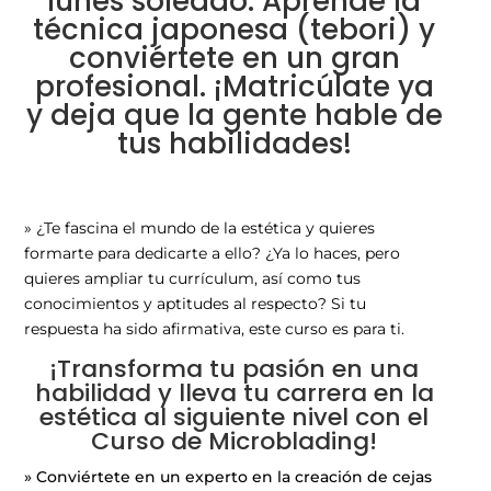
lunes soleado. Aprende la
técnica japonesa (tebori) y
conviértete en un gran
profesional. ¡Matricúlate ya
y deja que la gente hable de
tus habilidades!
» ¿Te fascina el mundo de la estética y quieres
formarte para dedicarte a ello? ¿Ya lo haces, pero
quieres ampliar tu currículum, así como tus
conocimientos y aptitudes al respecto? Si tu
respuesta ha sido afirmativa, este curso es para ti.
¡Transforma tu pasión en una
habilidad y lleva tu carrera en la
estética al siguiente nivel con el
Curso de Microblading!
» Conviértete en un experto en la creación de cejas