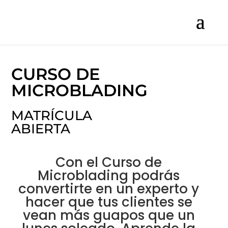
CURSO DE
MICROBLADING
MATRÍCULA
ABIERTA
Con el Curso de
Microblading podrás
convertirte en un experto y
hacer que tus clientes se
vean más guapos que un