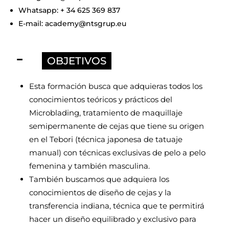
Whatsapp: + 34 625 369 837
E-mail: academy@ntsgrup.eu
OBJETIVOS
Esta formación busca que adquieras todos los
conocimientos teóricos y prácticos del
Microblading,
tratamiento de maquillaje
semipermanente de cejas que tiene su
origen
en el Tebori (técnica japonesa de tatuaje
manual) con técnicas exclusivas de pelo a pelo
femenina y también masculina.
También buscamos que adquiera
los
conocimientos de diseño de cejas y la
transferencia indiana, técnica que te permitirá
hacer un diseño equilibrado y exclusivo para