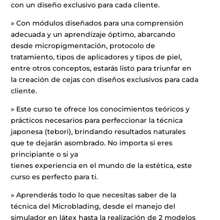
con un diseño exclusivo para cada cliente.
» Con módulos diseñados para una comprensión
adecuada y un aprendizaje óptimo, abarcando
desde micropigmentación, protocolo de
tratamiento, tipos de aplicadores y tipos de piel,
entre otros conceptos, estarás listo para triunfar en
la creación de cejas con diseños exclusivos para cada
cliente.
» Este curso te ofrece los conocimientos teóricos y
prácticos necesarios para perfeccionar la técnica
japonesa (tebori), brindando resultados naturales
que te dejarán asombrado. No importa si eres
principiante o si ya
tienes experiencia en el mundo de la estética, este
curso es perfecto para ti.
» Aprenderás todo lo que necesitas saber de la
técnica del Microblading, desde el manejo del
simulador en látex hasta la realización de 2 modelos