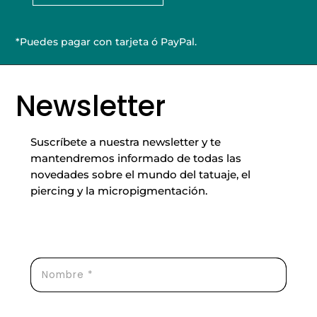
Homologado
de
*Puedes pagar con tarjeta ó PayPal.
Micropigmentación
cantidad
Newsletter
Suscríbete a nuestra newsletter y te
mantendremos informado de todas las
novedades sobre el mundo del tatuaje, el
piercing y la micropigmentación.