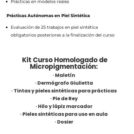
Prácticas en modelos reales
Prácticas Autónomas en Piel Sintética
Evaluación de 25 trabajos en piel sintética
obligatorios posteriores a la finalización del curso
Kit Curso Homologado de
Micropigmentación:
· Maletín
· Dermógrafo Giulietta
· Tintas y pieles sintéticas para prácticas
· Pie de Rey
· Hilo y lápiz marcador
· Pieles sintéticas para uso en aula
· Dosier