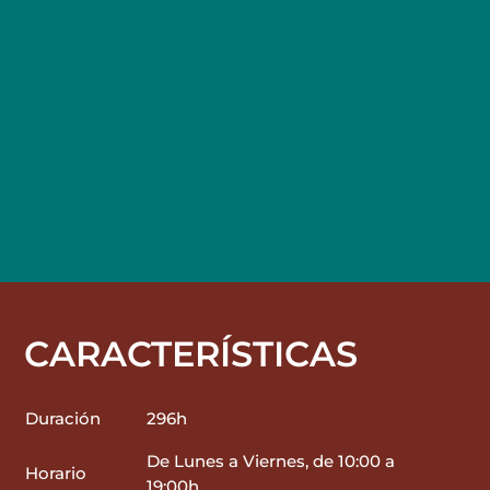
CARACTERÍSTICAS
Duración
296h
De Lunes a Viernes, de 10:00 a
Horario
19:00h