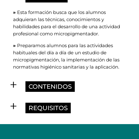
»
Esta formación busca que los alumnos
adquieran las técnicas, conocimientos y
habilidades para el desarrollo de una actividad
profesional como micropigmentador.
»
Preparamos alumnos para las actividades
habituales del día a día de un estudio de
micropigmentación, la implementación de las
normativas higiénico sanitarias y la aplicación.
CONTENIDOS
REQUISITOS