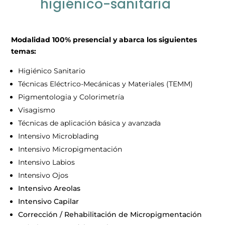
higiénico-sanitaria
Modalidad 100% presencial y abarca los siguientes
temas:
Higiénico Sanitario
Técnicas Eléctrico-Mecánicas y Materiales (TEMM)
Pigmentologia y Colorimetría
Visagismo
Técnicas de aplicación básica y avanzada
Intensivo Microblading
Intensivo Micropigmentación
Intensivo Labios
Intensivo Ojos
Intensivo Areolas
Intensivo Capilar
Corrección / Rehabilitación de Micropigmentación