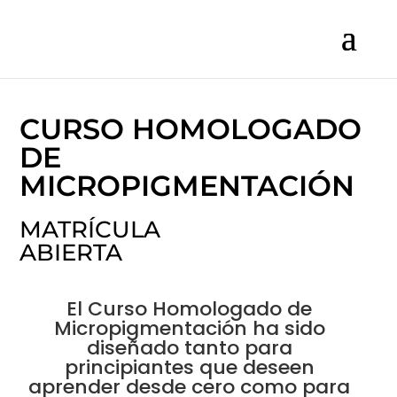
CURSO HOMOLOGADO
DE
MICROPIGMENTACIÓN
MATRÍCULA
ABIERTA
El Curso Homologado de
Micropigmentación ha sido
diseñado tanto para
principiantes que deseen
aprender desde cero como para