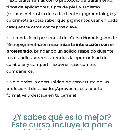
»
Explorarás temas como protocolo de tratamiento,
tipos de aplicadores, tipos de piel, visagismo
(estudio del rostro de cada cliente), pigmentología y
colorimetría (para saber qué pigmentos usar en cada
caso) entre otros conceptos clave.
»
La modalidad presencial del Curso Homologado de
Micropigmentación
maximiza la interacción con el
profesorado
, brindando un sólido respaldo durante
tus estudios. Además, tendrás la oportunidad de
colaborar y compartir experiencias con tus
compañeros.
»
No pierdas la oportunidad de convertirte en un
profesional destacado. ¡Aprovecha esta oferta
formativa y destaca en tu carrera!
¿Y sabes qué es lo mejor?
Este curso incluye la parte