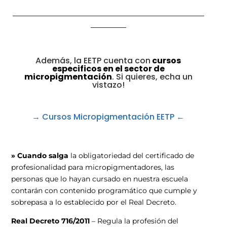
______________________________________________________
__________
Además, la EETP cuenta con
cursos
especificos en el sector de
micropigmentación
. Si quieres, echa un
vistazo!
→ Cursos Micropigmentación EETP
←
» Cuando salga
la obligatoriedad del certificado de
profesionalidad para micropigmentadores, las
personas que lo hayan cursado en nuestra escuela
contarán con contenido programático que cumple y
sobrepasa a lo establecido por el Real Decreto.
Real Decreto 716/2011
– Regula la profesión del