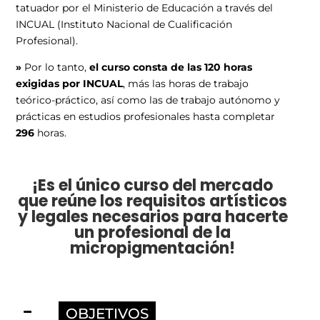
tatuador por el Ministerio de Educación a través del
INCUAL (Instituto Nacional de Cualificación
Profesional).
»
Por lo tanto,
el curso consta de las 120 horas
exigidas por INCUAL
, más las horas de trabajo
teórico-práctico, así como las de trabajo autónomo y
prácticas en estudios profesionales hasta completar
296
horas.
¡Es el único curso del mercado
que reúne los requisitos artísticos
y legales necesarios para hacerte
un profesional de la
micropigmentación!
OBJETIVOS