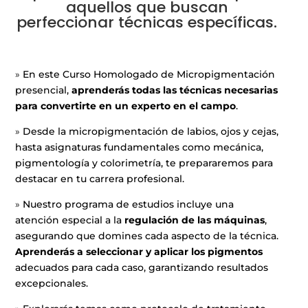
aquellos que buscan
perfeccionar técnicas específicas.
»
En este Curso Homologado de Micropigmentación
presencial,
aprenderás todas las técnicas necesarias
para convertirte en un experto en el campo
.
»
Desde la micropigmentación de labios, ojos y cejas,
hasta asignaturas fundamentales como mecánica,
pigmentología y colorimetría, te prepararemos para
destacar en tu carrera profesional.
»
Nuestro programa de estudios incluye una
atención especial a la
regulación de las máquinas
,
asegurando que domines cada aspecto de la técnica.
Aprenderás a seleccionar y aplicar los pigmentos
adecuados para cada caso, garantizando resultados
excepcionales.