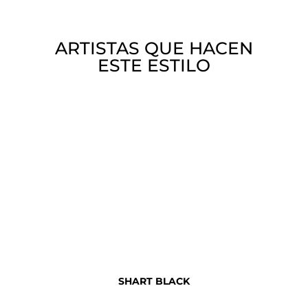
ARTISTAS QUE HACEN
ESTE ESTILO
SHART BLACK