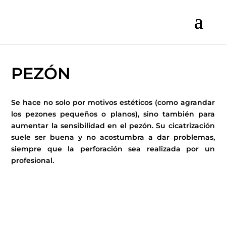
PEZÓN
Se hace no solo por motivos estéticos (como agrandar
los pezones pequeños o planos), sino también para
aumentar la sensibilidad en el pezón. Su cicatrización
suele ser buena y no acostumbra a dar problemas,
siempre que la perforación sea realizada por un
profesional.