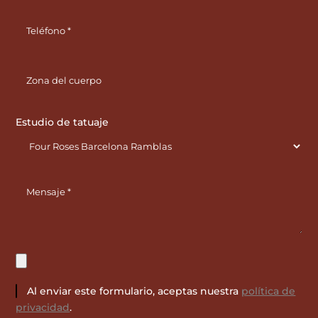
Estudio de tatuaje
Al enviar este formulario, aceptas nuestra
política de
privacidad
.