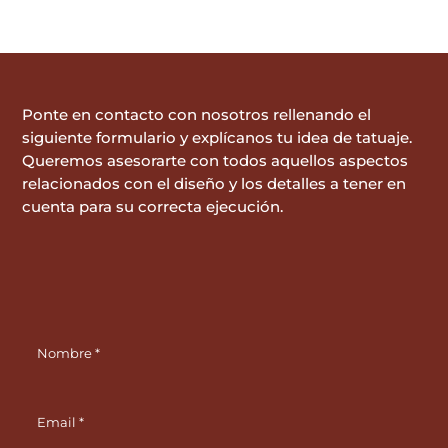
Ponte en contacto con nosotros rellenando el
siguiente formulario y explícanos tu idea de tatuaje.
Queremos asesorarte con todos aquellos aspectos
relacionados con el diseño y los detalles a tener en
cuenta para su correcta ejecución.