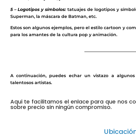
5 – Logotipos y símbolos:
tatuajes de logotipos y símbo
Superman, la máscara de Batman, etc.
Estos son algunos ejemplos, pero el estilo cartoon y co
para los amantes de la cultura pop y animación.
________________________
A continuación, puedes echar un vistazo a algunos 
talentosos artistas.
Aqui te facilitamos el enlace para que nos 
sobre precio sin ningún compromiso.
Ubicació