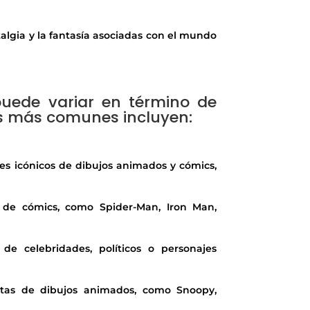
talgia y la fantasía asociadas con el mundo
 puede variar en término de
os más comunes incluyen:
es icónicos de dibujos animados y cómics,
 de cómics, como Spider-Man, Iron Man,
de celebridades, políticos o personajes
tas de dibujos animados, como Snoopy,