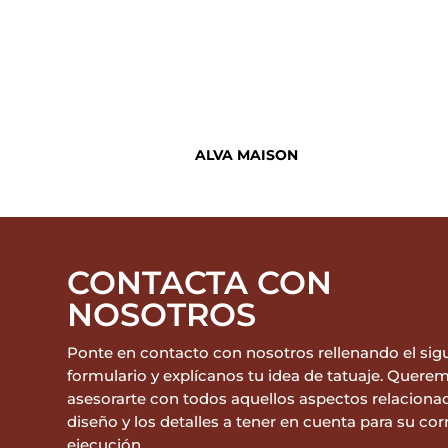
ALVA MAISON
CONTACTA CON
NOSOTROS
Ponte en contacto con nosotros rellenando el sig
formulario y explícanos tu idea de tatuaje. Quere
asesorarte con todos aquellos aspectos relaciona
diseño y los detalles a tener en cuenta para su cor
ejecución.