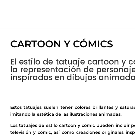
CARTOON Y CÓMICS
El estilo de tatuaje cartoon y 
la representación de personaj
inspirados en dibujos animados
Estos tatuajes suelen tener colores brillantes y satura
imitando la estética de las ilustraciones animadas.
Los tatuajes de estilo cartoon y cómic pueden incluir p
televisión y cómic, así como creaciones originales in