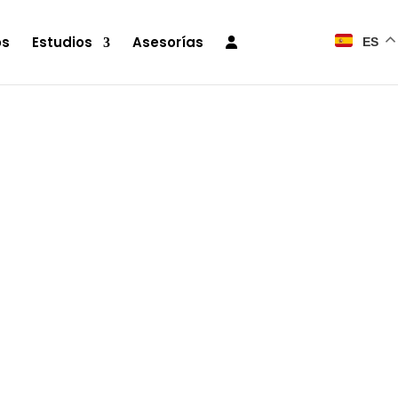
os
Estudios
Asesorías
ES