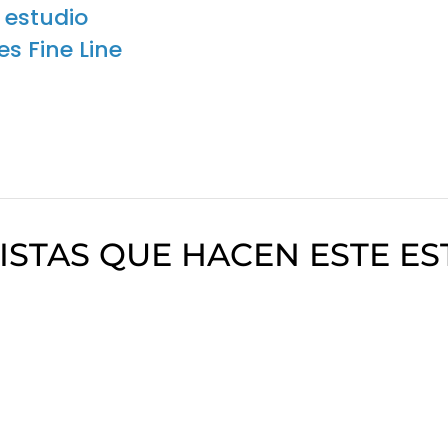
 estudio
s Fine Line
ISTAS QUE HACEN ESTE ES