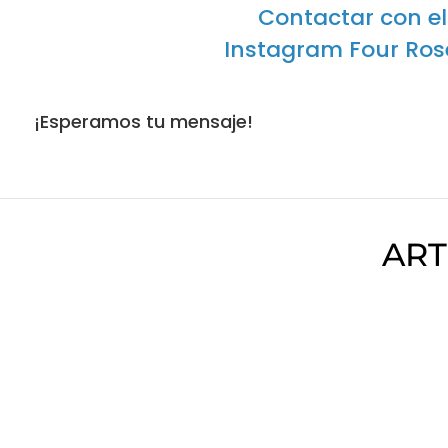
Contactar con el
Instagram Four Rose
¡Esperamos tu mensaje!
ART