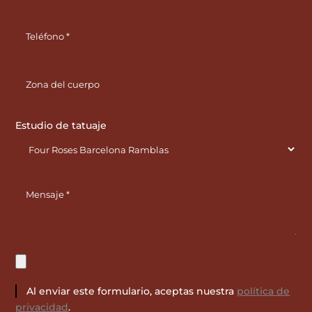
Estudio de tatuaje
Al enviar este formulario, aceptas nuestra
política de
privacidad
.