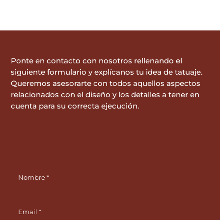
Ponte en contacto con nosotros rellenando el
siguiente formulario y explícanos tu idea de tatuaje.
Queremos asesorarte con todos aquellos aspectos
relacionados con el diseño y los detalles a tener en
cuenta para su correcta ejecución.