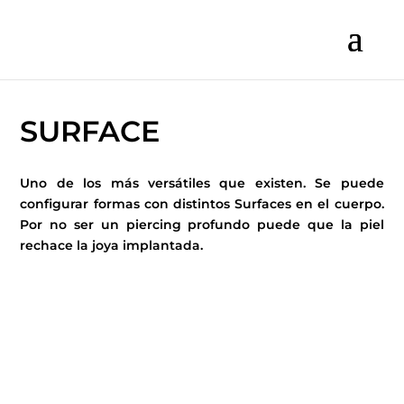
SURFACE
Uno de los más versátiles que existen. Se puede
configurar formas con distintos Surfaces en el cuerpo.
Por no ser un piercing profundo puede que la piel
rechace la joya implantada.