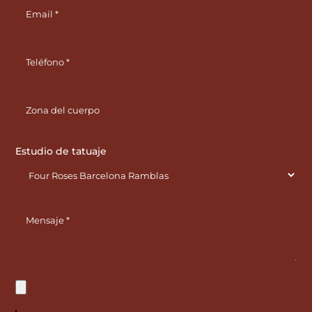
Estudio de tatuaje