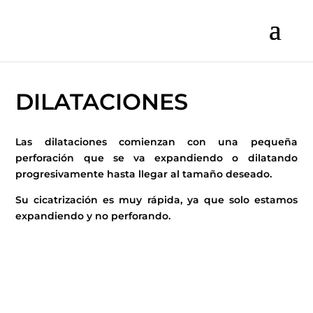
DILATACIONES
Las dilataciones comienzan con una pequeña
perforación que se va expandiendo o dilatando
progresivamente hasta llegar al tamaño deseado.
Su cicatrización es muy rápida, ya que solo estamos
expandiendo y no perforando.