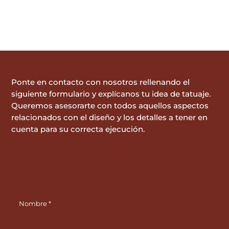
Ponte en contacto con nosotros rellenando el
siguiente formulario y explícanos tu idea de tatuaje.
Queremos asesorarte con todos aquellos aspectos
relacionados con el diseño y los detalles a tener en
cuenta para su correcta ejecución.