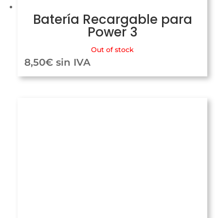
Batería Recargable para
Power 3
Out of stock
8,50
€
sin IVA