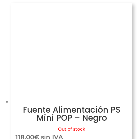
Fuente Alimentación PS
Mini POP – Negro
Out of stock
118,00
€
sin IVA