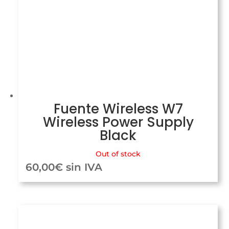
Fuente Wireless W7
Wireless Power Supply
Black
Out of stock
60,00
€
sin IVA