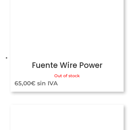
Fuente Wire Power
Out of stock
65,00
€
sin IVA