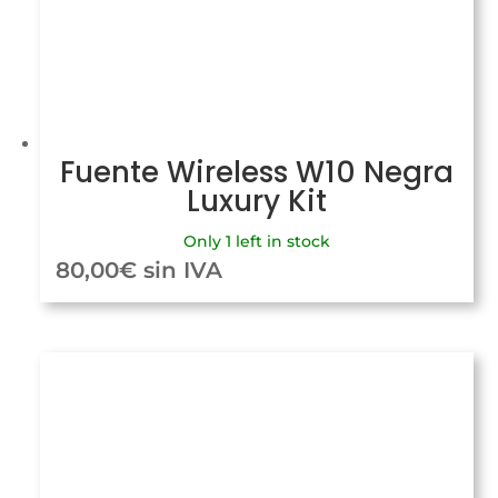
Fuente Wireless W10 Negra
Luxury Kit
Only 1 left in stock
80,00
€
sin IVA