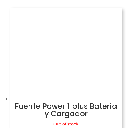
Fuente Power 1 plus Bateria
y Cargador
Out of stock