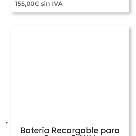
155,00
€
sin IVA
Batería Recargable para