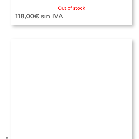
Out of stock
118,00
€
sin IVA