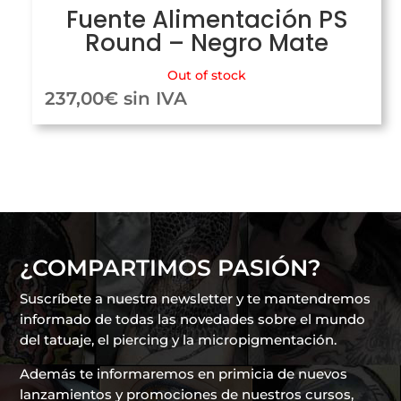
Fuente Alimentación PS
Round – Negro Mate
Out of stock
237,00
€
sin IVA
¿COMPARTIMOS PASIÓN?
Suscríbete a nuestra newsletter y te mantendremos
informado de todas las novedades sobre el mundo
del tatuaje, el piercing y la micropigmentación.
Además te informaremos en primicia de nuevos
lanzamientos y promociones de nuestros cursos,