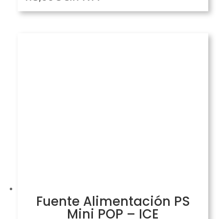
Fuente Alimentación PS
Mini POP – ICE