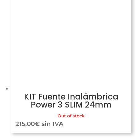
KIT Fuente Inalámbrica
Power 3 SLIM 24mm
Out of stock
215,00
€
sin IVA