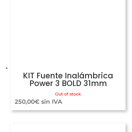
KIT Fuente Inalámbrica
Power 3 BOLD 31mm
Out of stock
250,00
€
sin IVA