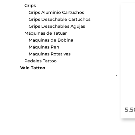
Grips
Grips Aluminio Cartuchos
Grips Desechable Cartuchos
Grips Desechables Agujas
Máquinas de Tatuar
Maquinas de Bobina
Máquinas Pen
Maquinas Rotativas
Pedales Tattoo
Vale Tattoo
5,5