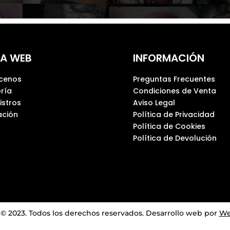
A WEB
INFORMACIÓN
cenos
Preguntas Frecuentes
ría
Condiciones de Venta
istros
Aviso Legal
ción
Política de Privacidad
Política de Cookies
Política de Devolución
 2023. Todos los derechos reservados.
Desarrollo web por
We