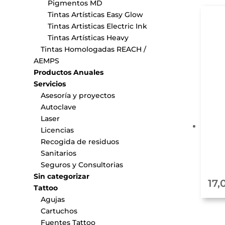
Pigmentos MD
Tintas Artísticas Easy Glow
Tintas Artisticas Electric Ink
Tintas Artísticas Heavy
Tintas Homologadas REACH /
AEMPS
Productos Anuales
Servicios
Asesoría y proyectos
Autoclave
Laser
Licencias
Recogida de residuos
Sanitarios
Seguros y Consultorias
Sin categorizar
17,
Tattoo
Agujas
Cartuchos
Fuentes Tattoo