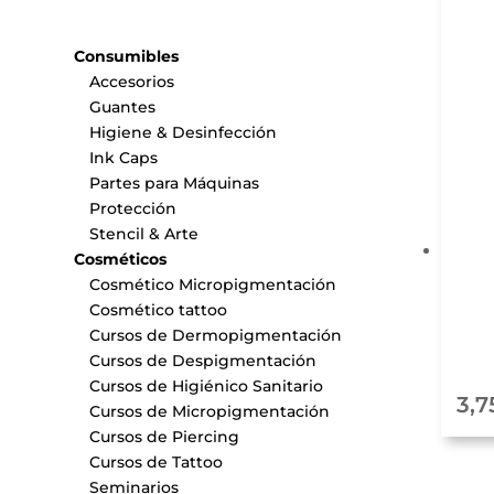
Consumibles
Accesorios
Guantes
Higiene & Desinfección
Ink Caps
Partes para Máquinas
Protección
Stencil & Arte
Cosméticos
Cosmético Micropigmentación
Cosmético tattoo
Cursos de Dermopigmentación
Cursos de Despigmentación
Cursos de Higiénico Sanitario
3,7
Cursos de Micropigmentación
Cursos de Piercing
Cursos de Tattoo
Seminarios