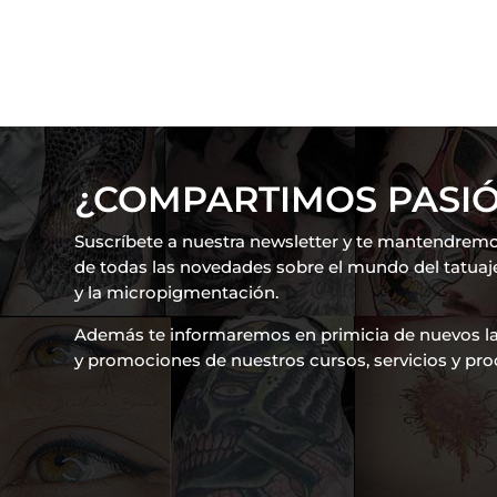
¿COMPARTIMOS PASI
Suscríbete a nuestra newsletter y te mantendrem
de todas las novedades sobre el mundo del tatuaje,
y la micropigmentación.
Además te informaremos en primicia de nuevos 
y promociones de nuestros cursos, servicios y pro