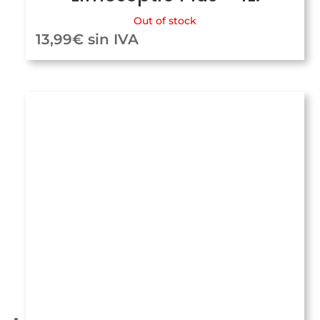
Out of stock
13,99
€
sin IVA