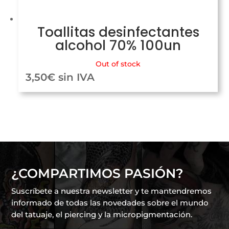
Toallitas desinfectantes
alcohol 70% 100un
Out of stock
3,50
€
sin IVA
¿COMPARTIMOS PASIÓN?
Suscríbete a nuestra newsletter y te mantendremos
informado de todas las novedades sobre el mundo
del tatuaje, el piercing y la micropigmentación.