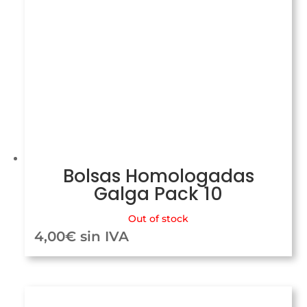
Bolsas Homologadas
Galga Pack 10
Out of stock
4,00
€
sin IVA