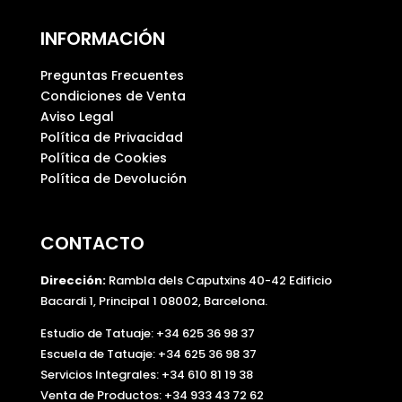
INFORMACIÓN
Preguntas Frecuentes
Condiciones de Venta
Aviso Legal
Política de Privacidad
Política de Cookies
Política de Devolución
CONTACTO
Dirección:
Rambla dels Caputxins 40-42 Edificio
Bacardi 1, Principal 1 08002, Barcelona.
Estudio de Tatuaje: +34 625 36 98 37
Escuela de Tatuaje:
+34 625 36 98 37
Servicios Integrales:
+34 610 81 19 38
Venta de Productos:
+34 933 43 72 62