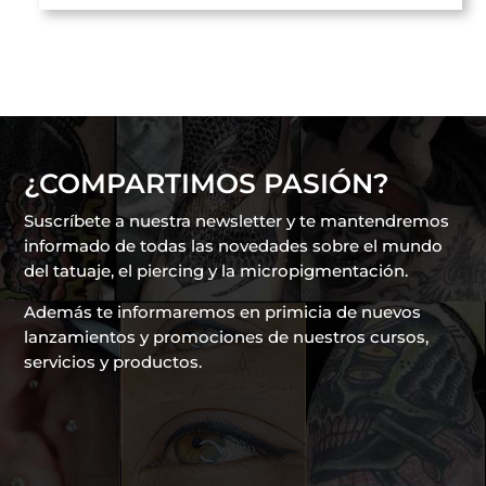
¿COMPARTIMOS PASIÓN?
Suscríbete a nuestra newsletter y te mantendremos
informado de todas las novedades sobre el mundo
del tatuaje, el piercing y la micropigmentación.
Además te informaremos en primicia de nuevos
lanzamientos y promociones de nuestros cursos,
servicios y productos.