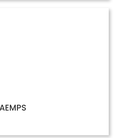
/ AEMPS