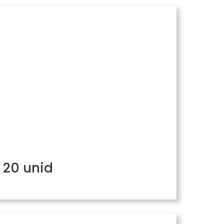
 20 unid