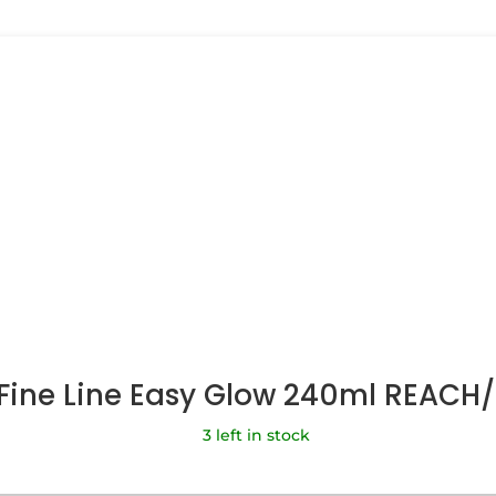
 Fine Line Easy Glow 240ml REACH
3 left in stock