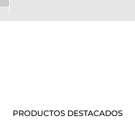
PRODUCTOS DESTACADOS