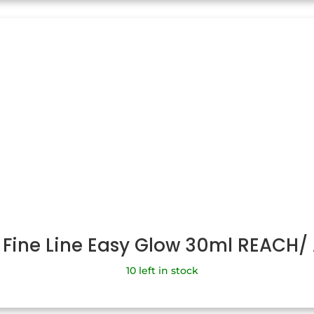
 Fine Line Easy Glow 30ml REACH
10 left in stock