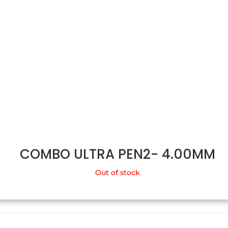
COMBO ULTRA PEN2- 4.00MM
Out of stock