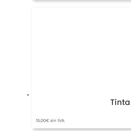
Tinta
15,00
€
sin IVA