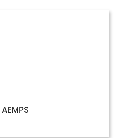
/ AEMPS