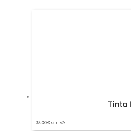
Tinta
35,00
€
sin IVA