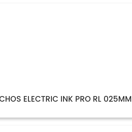
HOS ELECTRIC INK PRO RL 025MM