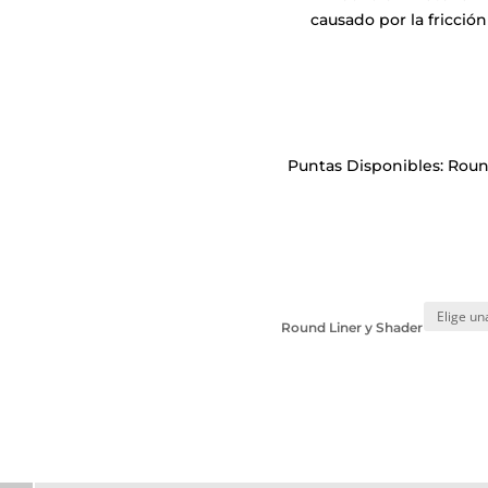
causado por la fricción
Puntas Disponibles: Round 
Round Liner y Shader