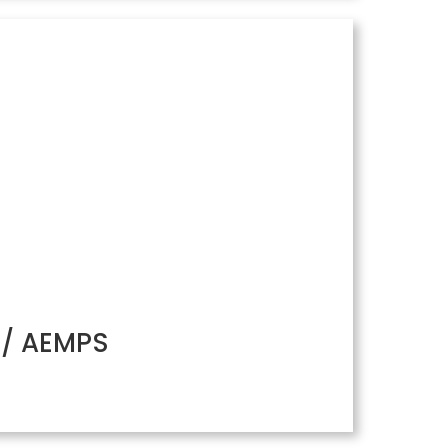
H/ AEMPS