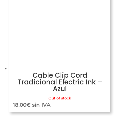
Cable Clip Cord
Tradicional Electric Ink –
Azul
Out of stock
18,00
€
sin IVA