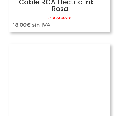
Cable RCA Electric Ink –
Rosa
Out of stock
18,00
€
sin IVA