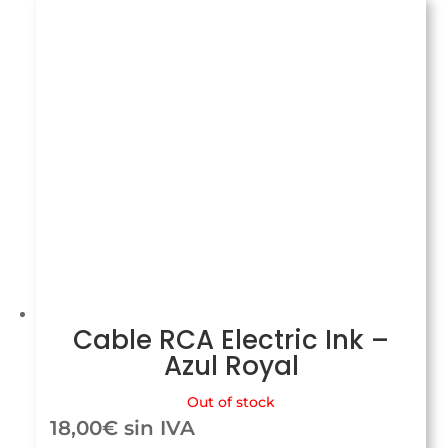
Cable RCA Electric Ink –
Azul Royal
Out of stock
18,00
€
sin IVA