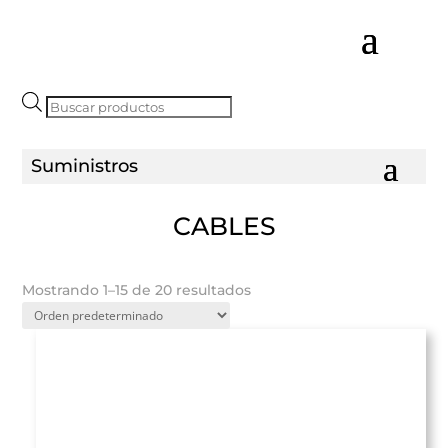
Búsqueda
de
productos
CABLES
Mostrando 1–15 de 20 resultados