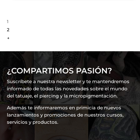
1
2
→
¿COMPARTIMOS PASIÓN?
Suscríbete a nuestra newsletter y te mantendremos
informado de todas las novedades sobre el mundo
del tatuaje, el piercing y la micropigmentación.
Además te informaremos en primicia de nuevos
lanzamientos y promociones de nuestros cursos,
servicios y productos.