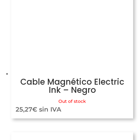
Cable Magnético Electric
Ink – Negro
Out of stock
25,27
€
sin IVA