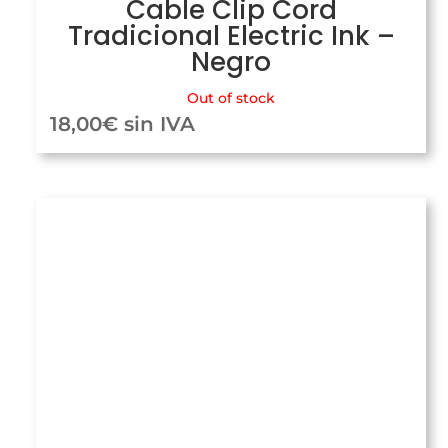
Cable Clip Cord
Tradicional Electric Ink –
Negro
Out of stock
18,00
€
sin IVA