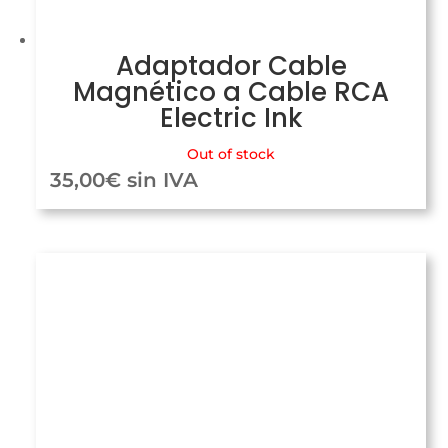
Adaptador Cable
Magnético a Cable RCA
Electric Ink
Out of stock
35,00
€
sin IVA