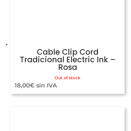
Cable Clip Cord
Tradicional Electric Ink –
Rosa
Out of stock
18,00
€
sin IVA