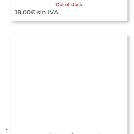
Out of stock
18,00
€
sin IVA