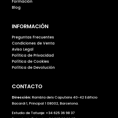
Formación
Blog
INFORMACIÓN
Preguntas Frecuentes
Condiciones de Venta
Aviso Legal
Política de Privacidad
Política de Cookies
Política de Devolución
CONTACTO
Dirección:
Rambla dels Caputxins 40-42 Edificio
Bacardi 1, Principal 1 08002, Barcelona.
Estudio de Tatuaje: +34 625 36 98 37