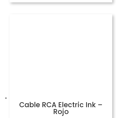
Cable RCA Electric Ink –
Rojo