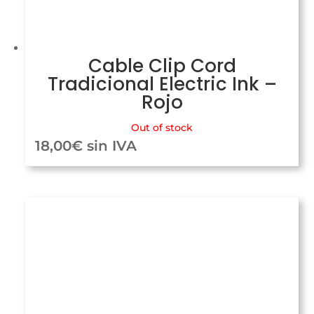
Cable Clip Cord
Tradicional Electric Ink –
Rojo
Out of stock
18,00
€
sin IVA