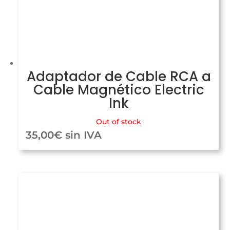
Adaptador de Cable RCA a
Cable Magnético Electric
Ink
Out of stock
35,00
€
sin IVA