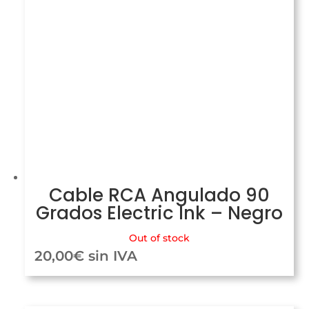
Cable RCA Angulado 90
Grados Electric Ink – Negro
Out of stock
20,00
€
sin IVA