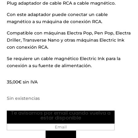
Plug adaptador de cable RCA a cable magnético.
Con este adaptador puede conectar un cable
magnético a su máquina de conexión RCA.
Compatible con máquinas Electra Pop, Pen Pop, Electra
Driller, Transverse Nano y otras máquinas Electric Ink
con conexión RCA.
Se requiere un cable magnético Electric Ink para la
conexión a su fuente de alimentación.
35,00
€
sin IVA
Sin existencias
Te avisamos por email cuando vuelva a
estar disponible