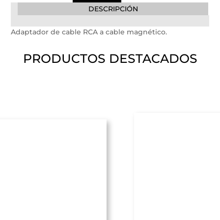
DESCRIPCIÓN
Adaptador de cable RCA a cable magnético.
PRODUCTOS DESTACADOS