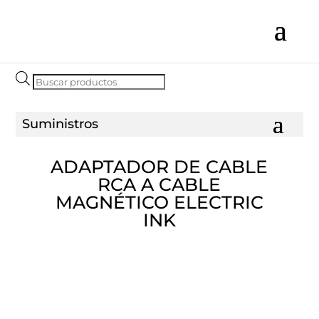
Búsqueda
de
productos
ADAPTADOR DE CABLE
RCA A CABLE
MAGNÉTICO ELECTRIC
INK