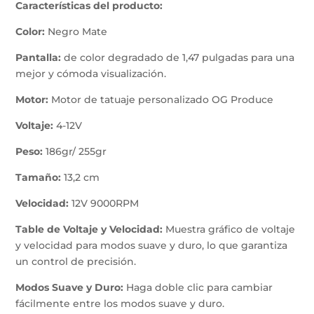
Características del producto:
Color:
Negro Mate
Pantalla:
de color degradado de 1,47 pulgadas para una
mejor y cómoda visualización.
Motor:
Motor de tatuaje personalizado OG Produce
Voltaje:
4-12V
Peso:
186gr/ 255gr
Tamaño:
13,2 cm
Velocidad:
12V 9000RPM
Table de Voltaje y Velocidad:
Muestra gráfico de voltaje
y velocidad para modos suave y duro, lo que garantiza
un control de precisión.
Modos Suave y Duro:
Haga doble clic para cambiar
fácilmente entre los modos suave y duro.