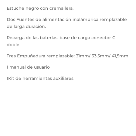
Estuche negro con cremallera.
Dos Fuentes de alimentación inalámbrica remplazable
de larga duración.
Recarga de las baterías: base de carga conector C
doble
Tres Empuñadura remplazable: 31mm/ 33,5mm/ 41,5mm
1 manual de usuario
1Kit de herramientas auxiliares