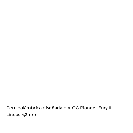
Pen Inalámbrica diseñada por OG Pioneer Fury II.
Líneas 4,2mm