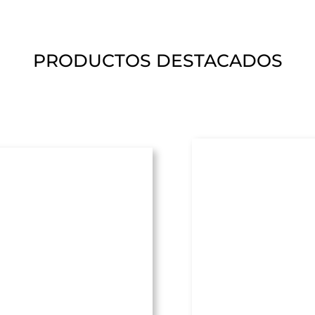
PRODUCTOS DESTACADOS