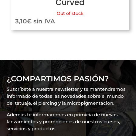
Curved
Out of stock
3,10
€
sin IVA
¿COMPARTIMOS PASIÓN?
Suscríbete a nuestra newsletter y te mantendremos
informado de todas las novedades sobre el mundo
del tatuaje, el piercing y la micropigmentación.
Además te informaremos en primicia de nuevos
lanzamientos y promociones de nuestros cursos,
servicios y productos.