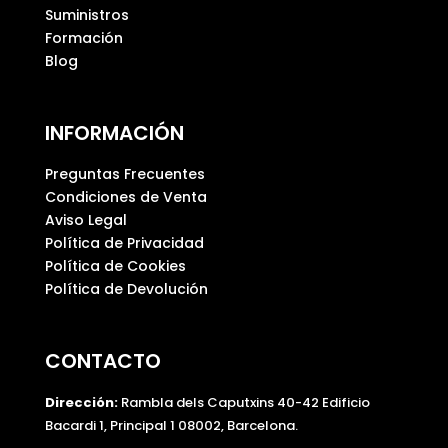
.
Suministros
Formación
Blog
INFORMACIÓN
Preguntas Frecuentes
Condiciones de Venta
Aviso Legal
Política de Privacidad
Política de Cookies
Política de Devolución
CONTACTO
Dirección:
Rambla dels Caputxins 40-42 Edificio
Bacardi 1, Principal 1 08002, Barcelona.