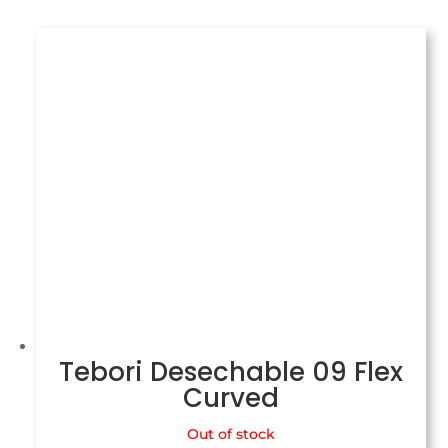
Tebori Desechable 09 Flex
Curved
Out of stock