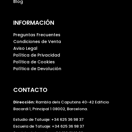
Blog
.
INFORMACIÓN
Preguntas Frecuentes
Condiciones de Venta
Aviso Legal
Política de Privacidad
Política de Cookies
Política de Devolución
CONTACTO
Dirección:
Rambla dels Caputxins 40-42 Edificio
Bacardi 1, Principal 1 08002, Barcelona.
Estudio de Tatuaje: +34 625 36 98 37
Escuela de Tatuaje:
+34 625 36 98 37