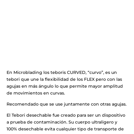
En Microblading los teboris CURVED, “curvo”, es un
tebori que une la flexibilidad de los FLEX pero con las
agujas en más ángulo lo que permite mayor amplitud
de movimientos en curvas.
Recomendado que se use juntamente con otras agujas.
El Tebori desechable fue creado para ser un dispositivo
a prueba de contaminación. Su cuerpo ultraligero y
100% desechable evita cualquier tipo de transporte de