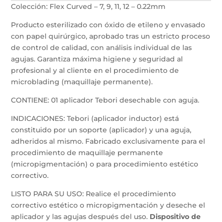
Colección: Flex Curved – 7, 9, 11, 12 – 0.22mm
Producto esterilizado con óxido de etileno y envasado
con papel quirúrgico, aprobado tras un estricto proceso
de control de calidad, con análisis individual de las
agujas. Garantiza máxima higiene y seguridad al
profesional y al cliente en el procedimiento de
microblading (maquillaje permanente).
CONTIENE: 01 aplicador Tebori desechable con aguja.
INDICACIONES: Tebori (aplicador inductor) está
constituido por un soporte (aplicador) y una aguja,
adheridos al mismo. Fabricado exclusivamente para el
procedimiento de maquillaje permanente
(micropigmentación) o para procedimiento estético
correctivo.
LISTO PARA SU USO: Realice el procedimiento
correctivo estético o micropigmentación y deseche el
aplicador y las agujas después del uso.
Dispositivo de