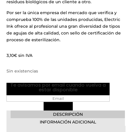
residuos biológicos de un cliente a otro.
Por ser la única empresa del mercado que verifica y
comprueba 100% de las unidades producidas, Electric
Ink ofrece al profesional una gran diversidad de tipos
de agujas de alta calidad, con sello de certificación de
proceso de esterilización.
3,10
€
sin IVA
Sin existencias
Te avisamos por email cuando vuelva a
estar disponible
DESCRIPCIÓN
INFORMACIÓN ADICIONAL