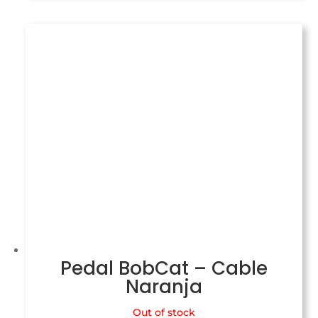
Pedal BobCat – Cable
Naranja
Out of stock