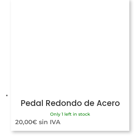
Pedal Redondo de Acero
Only 1 left in stock
20,00
€
sin IVA