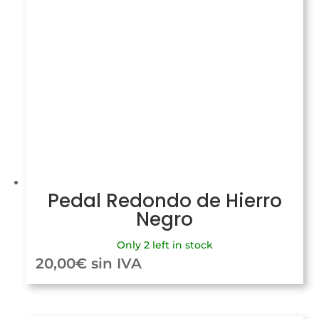
Pedal Redondo de Hierro
Negro
Only 2 left in stock
20,00
€
sin IVA