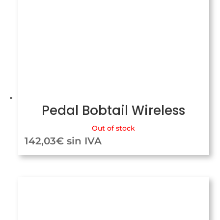
Pedal Bobtail Wireless
Out of stock
142,03
€
sin IVA