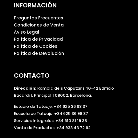
INFORMACIÓN
Preguntas Frecuentes
Condiciones de Venta
Aviso Legal
Política de Privacidad
Política de Cookies
Política de Devolución
CONTACTO
Dirección:
Rambla dels Caputxins 40-42 Edificio
Bacardi 1, Principal 1 08002, Barcelona.
Estudio de Tatuaje: +34 625 36 98 37
Escuela de Tatuaje:
+34 625 36 98 37
Servicios Integrales:
+34 610 81 19 38
Venta de Productos:
+34 933 43 72 62