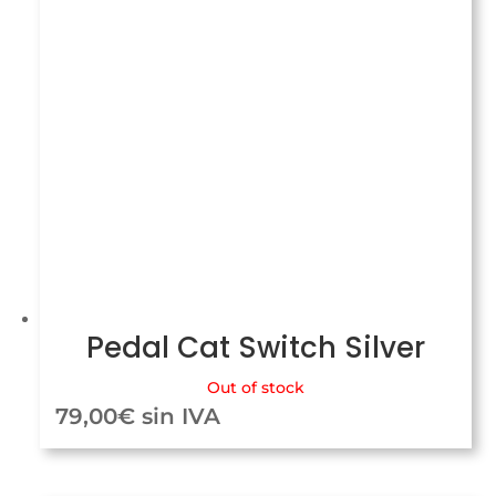
Pedal Cat Switch Silver
Out of stock
79,00
€
sin IVA