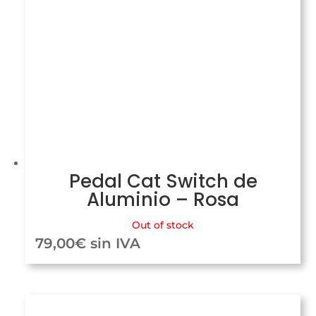
Pedal Cat Switch de
Aluminio – Rosa
Out of stock
79,00
€
sin IVA