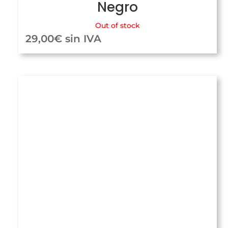
Negro
Out of stock
29,00
€
sin IVA