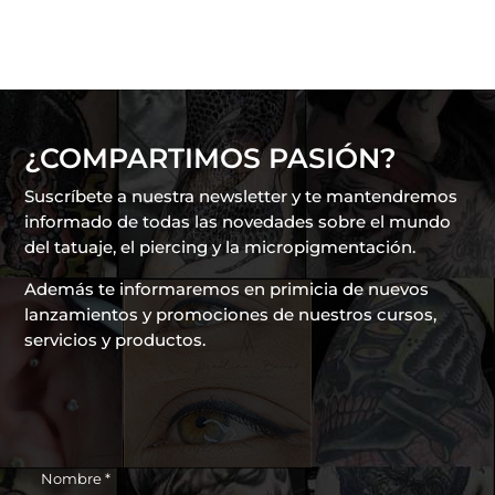
¿COMPARTIMOS PASIÓN?
Suscríbete a nuestra newsletter y te mantendremos
informado de todas las novedades sobre el mundo
del tatuaje, el piercing y la micropigmentación.
Además te informaremos en primicia de nuevos
lanzamientos y promociones de nuestros cursos,
servicios y productos.