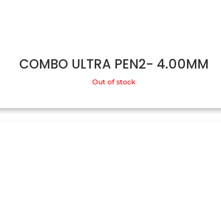
COMBO ULTRA PEN2- 4.00MM
Out of stock