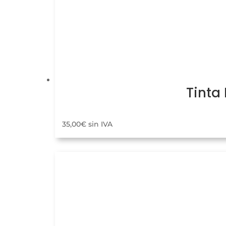
Tinta
35,00
€
sin IVA