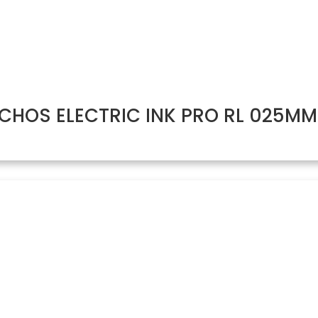
HOS ELECTRIC INK PRO RL 025MM