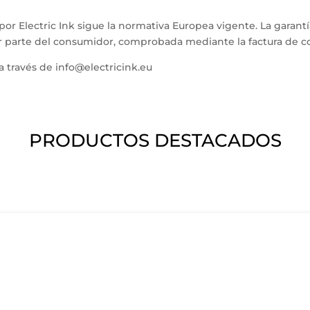
 por Electric Ink sigue la normativa Europea vigente. La garantí
 parte del consumidor, comprobada mediante la factura de com
a través de info@electricink.eu
PRODUCTOS DESTACADOS