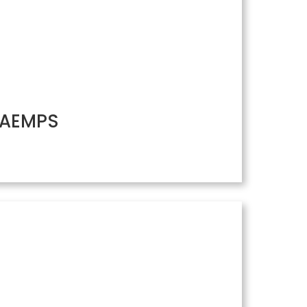
/ AEMPS