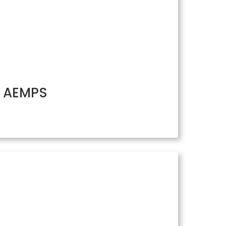
/ AEMPS