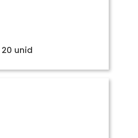
 20 unid