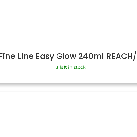
 Fine Line Easy Glow 240ml REACH
3 left in stock