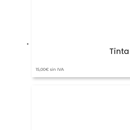
Tinta
15,00
€
sin IVA