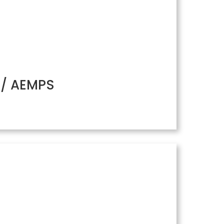
H/ AEMPS