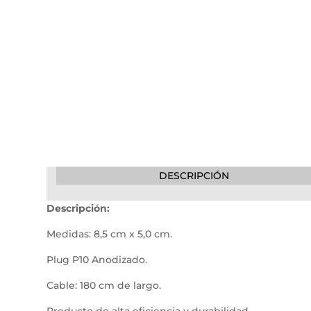
DESCRIPCIÓN
Descripción:
Medidas: 8,5 cm x 5,0 cm.
Plug P10 Anodizado.
Cable: 180 cm de largo.