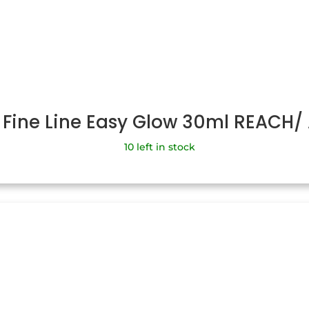
 Fine Line Easy Glow 30ml REACH
10 left in stock