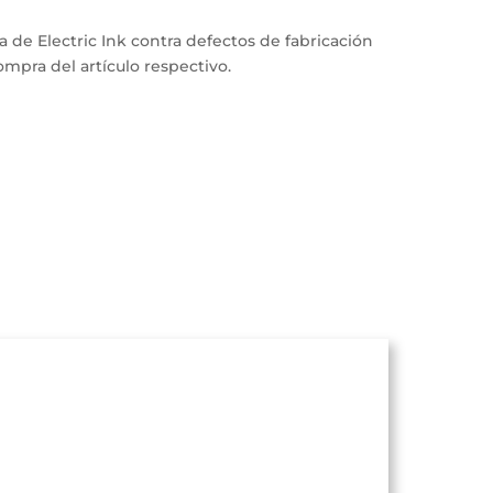
a de Electric Ink contra defectos de fabricación
pra del artículo respectivo.