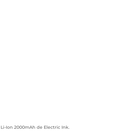
Li-Ion 2000mAh de Electric Ink.