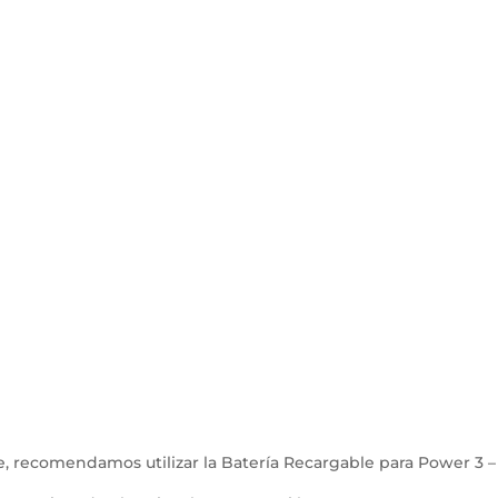
 recomendamos utilizar la Batería Recargable para Power 3 – 