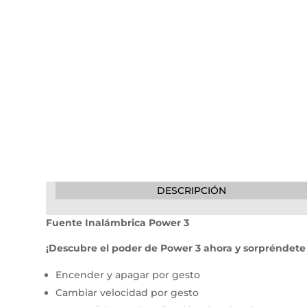
DESCRIPCIÓN
Fuente Inalámbrica Power 3
¡Descubre el poder de Power 3 ahora y sorpréndet
Encender y apagar por gesto
Cambiar velocidad por gesto