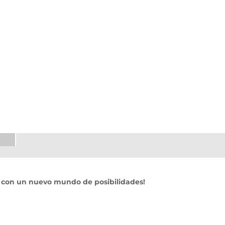
e con un nuevo mundo de posibilidades!