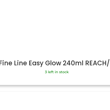
 Fine Line Easy Glow 240ml REACH
3 left in stock