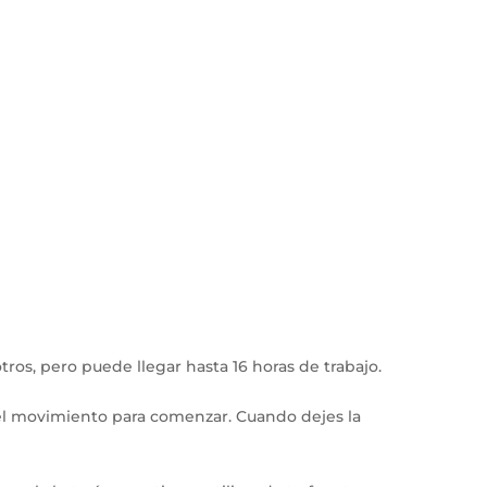
ros, pero puede llegar hasta 16 horas de trabajo.
el movimiento para comenzar. Cuando dejes la