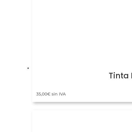
Tinta
35,00
€
sin IVA