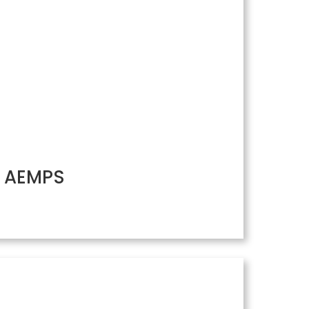
/ AEMPS