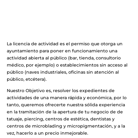
La licencia de actividad es el permiso que otorga un
ayuntamiento para poner en funcionamiento una
actividad abierta al público (bar, tienda, consultorio
médico, por ejemplo) o establecimientos sin acceso al
público (naves industriales, oficinas sin atención al
público, etcétera).
Nuestro Objetivo es, resolver los expedientes de
actividades de una manera rápida y económica, por lo
tanto, queremos ofrecerte nuestra sólida experiencia
en la tramitación de la apertura de tu negocio de de
tatuaje, piercing, centros de estética, dentistas y
centros de microblading y micropigmentación, y a la
vez, hacerlo a un precio inmejorable.