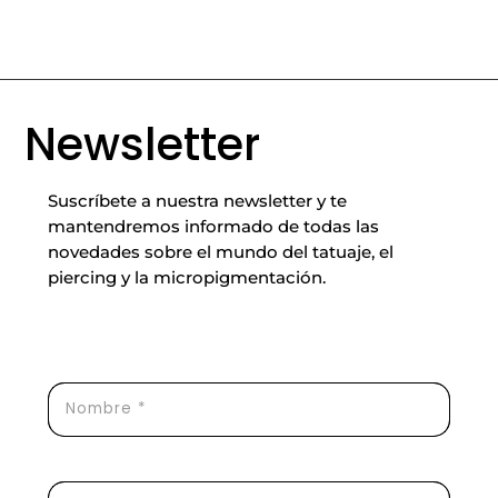
Newsletter
Suscríbete a nuestra newsletter y te
mantendremos informado de todas las
novedades sobre el mundo del tatuaje, el
piercing y la micropigmentación.