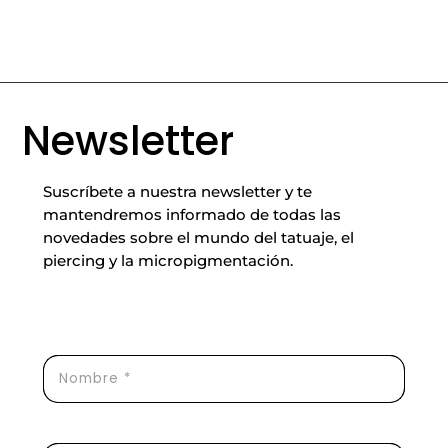
Newsletter
Suscríbete a nuestra newsletter y te
mantendremos informado de todas las
novedades sobre el mundo del tatuaje, el
piercing y la micropigmentación.