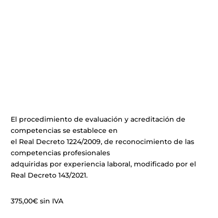
El procedimiento de evaluación y acreditación de
competencias se establece en
el Real Decreto 1224/2009, de reconocimiento de las
competencias profesionales
adquiridas por experiencia laboral, modificado por el
Real Decreto 143/2021.
375,00
€
sin IVA