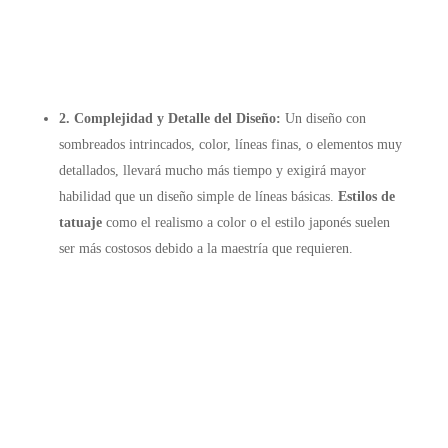
2. Complejidad y Detalle del Diseño:
Un diseño con
sombreados intrincados, color, líneas finas, o elementos muy
detallados, llevará mucho más tiempo y exigirá mayor
habilidad que un diseño simple de líneas básicas.
Estilos de
tatuaje
como el realismo a color o el estilo japonés suelen
ser más costosos debido a la maestría que requieren.