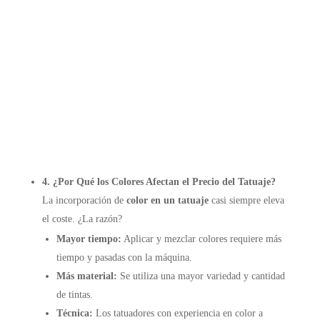
4. ¿Por Qué los Colores Afectan el Precio del Tatuaje?
La incorporación de
color en un tatuaje
casi siempre eleva
el coste. ¿La razón?
Mayor tiempo:
Aplicar y mezclar colores requiere más
tiempo y pasadas con la máquina.
Más material:
Se utiliza una mayor variedad y cantidad
de tintas.
Técnica:
Los tatuadores con experiencia en color a