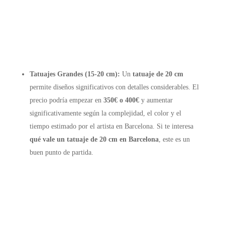
Tatuajes Grandes (15-20 cm):
Un
tatuaje de 20 cm
permite diseños significativos con detalles considerables. El
precio podría empezar en
350€ o 400€
y aumentar
significativamente según la complejidad, el color y el
tiempo estimado por el artista en Barcelona. Si te interesa
qué vale un tatuaje de 20 cm en Barcelona
, este es un
buen punto de partida.