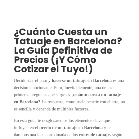
¿Cuánto Cuesta un
Tatuaje en Barcelona?
La Guía Definitiva de
Precios (¡Y Cómo
Cotizar el Tuyo!)
Decidir dar el paso y
hacerse un tatuaje en Barcelona
es una
decisión emocionante. Pero, inevitablemente, una de las
primeras preguntas que surge es:
¿cuánto cuesta un tatuaje
en Barcelona?
La respuesta, como suele ocurrir con el arte, no
es sencilla y depende de múltiples factores.
En esta guía, te desglosaremos los elementos clave que
influyen en el
precio de un tatuaje en Barcelona
y te
daremos una idea aproximada de los
costes de tatuajes
según