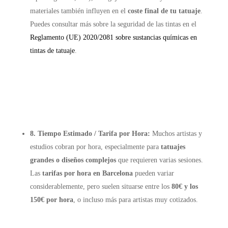
materiales también influyen en el
coste final de tu tatuaje
.
Puedes consultar más sobre la seguridad de las tintas en el
Reglamento (UE) 2020/2081 sobre sustancias químicas en
tintas de tatuaje
.
8. Tiempo Estimado / Tarifa por Hora:
Muchos artistas y
estudios cobran por hora, especialmente para
tatuajes
grandes o diseños complejos
que requieren varias sesiones.
Las
tarifas por hora en Barcelona
pueden variar
considerablemente, pero suelen situarse entre los
80€ y los
150€ por hora
, o incluso más para artistas muy cotizados.