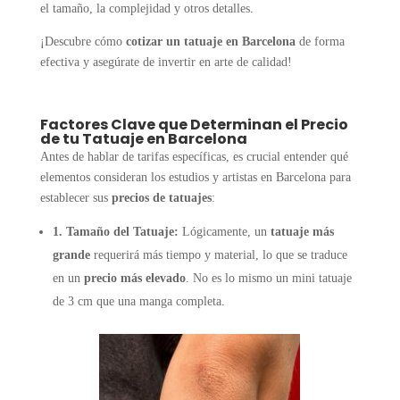
el tamaño, la complejidad y otros detalles.
¡Descubre cómo
cotizar un tatuaje en Barcelona
de forma
efectiva y asegúrate de invertir en arte de calidad!
Factores Clave que Determinan el Precio
de tu Tatuaje en Barcelona
Antes de hablar de tarifas específicas, es crucial entender qué
elementos consideran los estudios y artistas en Barcelona para
establecer sus
precios de tatuajes
:
1. Tamaño del Tatuaje:
Lógicamente, un
tatuaje más
grande
requerirá más tiempo y material, lo que se traduce
en un
precio más elevado
. No es lo mismo un mini tatuaje
de 3 cm que una manga completa.