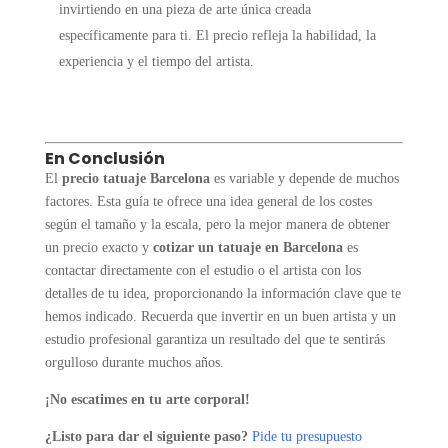
invirtiendo en una pieza de arte única creada
específicamente para ti. El precio refleja la habilidad, la
experiencia y el tiempo del artista.
En Conclusión
El
precio tatuaje Barcelona
es variable y depende de muchos
factores. Esta guía te ofrece una idea general de los costes
según el tamaño y la escala, pero la mejor manera de obtener
un precio exacto y
cotizar un tatuaje en Barcelona
es
contactar directamente con el estudio o el artista con los
detalles de tu idea, proporcionando la información clave que te
hemos indicado. Recuerda que invertir en un buen artista y un
estudio profesional garantiza un resultado del que te sentirás
orgulloso durante muchos años.
¡No escatimes en tu arte corporal!
¿Listo para dar el siguiente paso?
Pide tu presupuesto