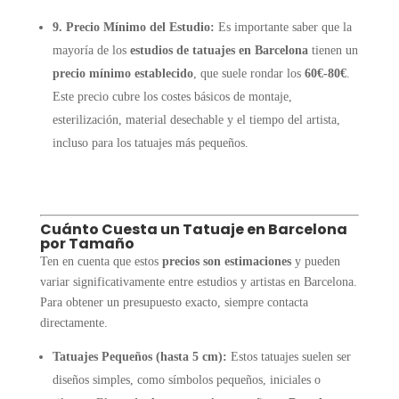
9. Precio Mínimo del Estudio:
Es importante saber que la
mayoría de los
estudios de tatuajes en Barcelona
tienen un
precio mínimo establecido
, que suele rondar los
60€-80€
.
Este precio cubre los costes básicos de montaje,
esterilización, material desechable y el tiempo del artista,
incluso para los tatuajes más pequeños.
Cuánto Cuesta un Tatuaje en Barcelona
por Tamaño
Ten en cuenta que estos
precios son estimaciones
y pueden
variar significativamente entre estudios y artistas en Barcelona.
Para obtener un presupuesto exacto, siempre contacta
directamente.
Tatuajes Pequeños (hasta 5 cm):
Estos tatuajes suelen ser
diseños simples, como símbolos pequeños, iniciales o