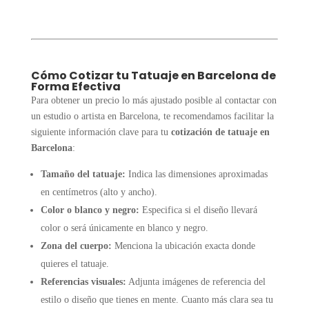
Cómo Cotizar tu Tatuaje en Barcelona de
Forma Efectiva
Para obtener un precio lo más ajustado posible al contactar con
un estudio o artista en Barcelona, te recomendamos facilitar la
siguiente información clave para tu
cotización de tatuaje en
Barcelona
:
Tamaño del tatuaje:
Indica las dimensiones aproximadas
en centímetros (alto y ancho).
Color o blanco y negro:
Especifica si el diseño llevará
color o será únicamente en blanco y negro.
Zona del cuerpo:
Menciona la ubicación exacta donde
quieres el tatuaje.
Referencias visuales:
Adjunta imágenes de referencia del
estilo o diseño que tienes en mente. Cuanto más clara sea tu