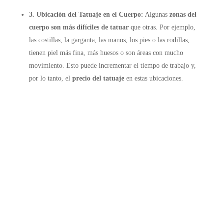
3. Ubicación del Tatuaje en el Cuerpo:
Algunas
zonas del
cuerpo son más difíciles de tatuar
que otras. Por ejemplo,
las costillas, la garganta, las manos, los pies o las rodillas,
tienen piel más fina, más huesos o son áreas con mucho
movimiento. Esto puede incrementar el tiempo de trabajo y,
por lo tanto, el
precio del tatuaje
en estas ubicaciones.