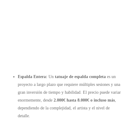
Espalda Entera:
Un
tatuaje de espalda completa
es un
proyecto a largo plazo que requiere múltiples sesiones y una
gran inversión de tiempo y habilidad. El precio puede variar
enormemente, desde
2.000€ hasta 8.000€ o incluso más
,
dependiendo de la complejidad, el artista y el nivel de
detalle.