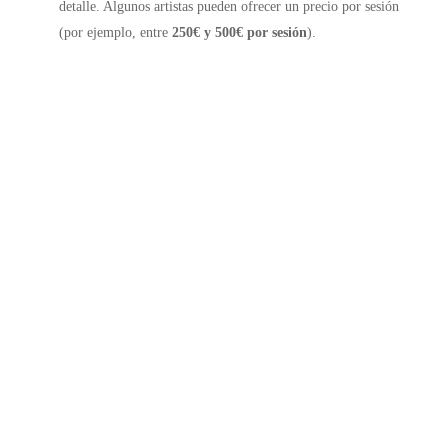
detalle. Algunos artistas pueden ofrecer un precio por sesión
(por ejemplo, entre
250€ y 500€ por sesión
).