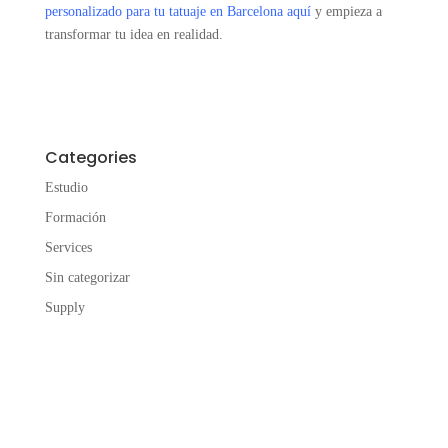
personalizado para tu tatuaje en Barcelona aquí
y empieza a
transformar tu idea en realidad.
Categories
Estudio
Formación
Services
Sin categorizar
Supply