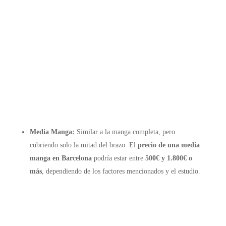
Media Manga:
Similar a la manga completa, pero
cubriendo solo la mitad del brazo. El
precio de una media
manga en Barcelona
podría estar entre
500€ y 1.800€ o
más
, dependiendo de los factores mencionados y el estudio.