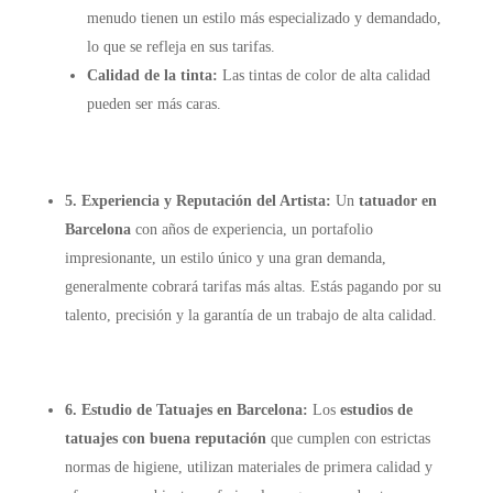
menudo tienen un estilo más especializado y demandado,
lo que se refleja en sus tarifas.
Calidad de la tinta:
Las tintas de color de alta calidad
pueden ser más caras.
5. Experiencia y Reputación del Artista:
Un
tatuador en
Barcelona
con años de experiencia, un portafolio
impresionante, un estilo único y una gran demanda,
generalmente cobrará tarifas más altas. Estás pagando por su
talento, precisión y la garantía de un trabajo de alta calidad.
6. Estudio de Tatuajes en Barcelona:
Los
estudios de
tatuajes con buena reputación
que cumplen con estrictas
normas de higiene, utilizan materiales de primera calidad y