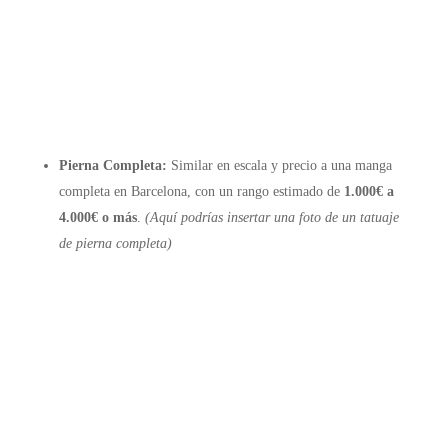
Pierna Completa:
Similar en escala y precio a una manga
completa en Barcelona, con un rango estimado de
1.000€ a
4.000€ o más
.
(Aquí podrías insertar una foto de un tatuaje
de pierna completa)