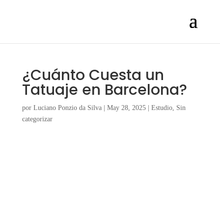
¿Cuánto Cuesta un
Tatuaje en Barcelona?
por
Luciano Ponzio da Silva
|
May 28, 2025
|
Estudio
,
Sin
categorizar