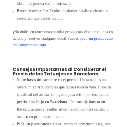
idea, más precisa será la cotización.
Breve descripción:
Explica cualquier detalle o elemento
específico que desees incluir.
¡No dudes en tener una consulta previa para discutir tu idea en
detalle y resolver cualquier duda! Puedes
pedir un presupuesto
sin compromiso aquí
.
Consejos Importantes al Considerar el
Precio de los Tatuajes en Barcelona
No te bases únicamente en el precio:
Un tatuaje es una
inversión en arte corporal que durará toda la vida. Prioriza
la calidad del artista, su higiene y su estilo por encima del
precio más bajo en Barcelona
. Un
tatuaje barato en
Barcelona
puede resultar en un trabajo de mala calidad o
incluso en problemas de salud.
Pide un presupuesto claro:
Antes de comenzar, asegúrate