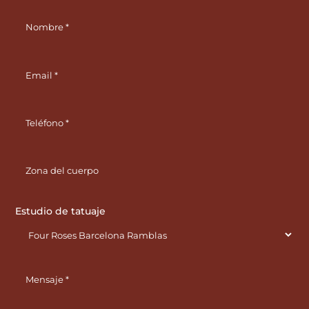
Estudio de tatuaje