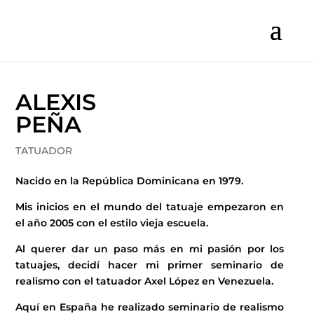
ALEXIS
PEÑA
TATUADOR
Nacido en la República Dominicana en 1979.
Mis inicios en el mundo del tatuaje empezaron en
el año 2005 con el estilo vieja escuela.
Al querer dar un paso más en mi pasión por los
tatuajes, decidí hacer mi primer seminario de
realismo con el tatuador Axel López en Venezuela.
Aquí en España he realizado seminario de realismo