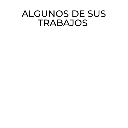
ALGUNOS DE SUS
TRABAJOS