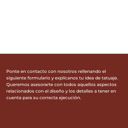
Ponte en contacto con nosotros rellenando el
siguiente formulario y explícanos tu idea de tatuaje.
Queremos asesorarte con todos aquellos aspectos
relacionados con el diseño y los detalles a tener en
cuenta para su correcta ejecución.