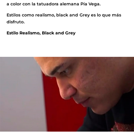
a color con la tatuadora alemana Pía Vega.
Estilos como realismo, black and Grey es lo que más
disfruto.
Estilo
Realismo, Black and Grey