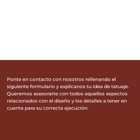
Ponte en contacto con nosotros rellenando el
siguiente formulario y explícanos tu idea de tatuaje.
Queremos asesorarte con todos aquellos aspectos
relacionados con el diseño y los detalles a tener en
cuenta para su correcta ejecución.