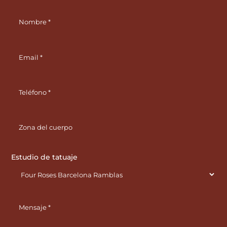
Estudio de tatuaje