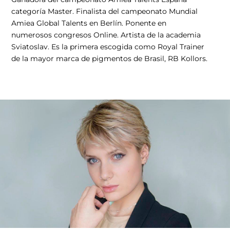
categoría Master. Finalista del campeonato Mundial
Amiea Global Talents en Berlín. Ponente en
numerosos congresos Online. Artista de la academia
Sviatoslav. Es la primera escogida como Royal Trainer
de la mayor marca de pigmentos de Brasil, RB Kollors.