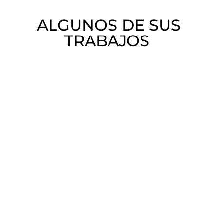
ALGUNOS DE SUS
TRABAJOS