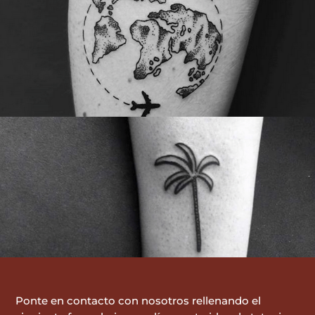
Ponte en contacto con nosotros rellenando el