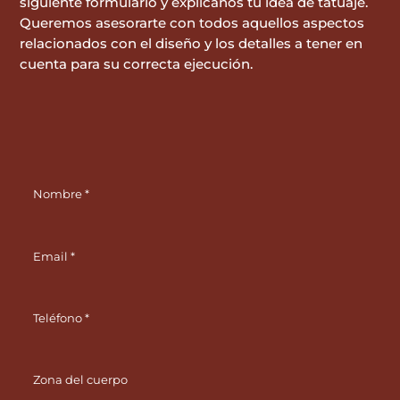
siguiente formulario y explícanos tu idea de tatuaje.
Queremos asesorarte con todos aquellos aspectos
relacionados con el diseño y los detalles a tener en
cuenta para su correcta ejecución.