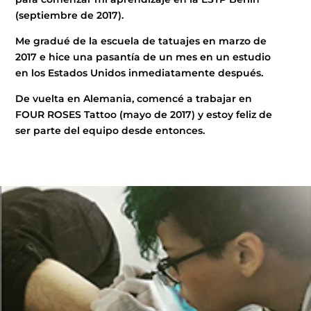
(septiembre de 2017).
Me gradué de la escuela de tatuajes en marzo de
2017 e hice una pasantía de un mes en un estudio
en los Estados Unidos inmediatamente después.
De vuelta en Alemania, comencé a trabajar en
FOUR ROSES Tattoo (mayo de 2017) y estoy feliz de
ser parte del equipo desde entonces.