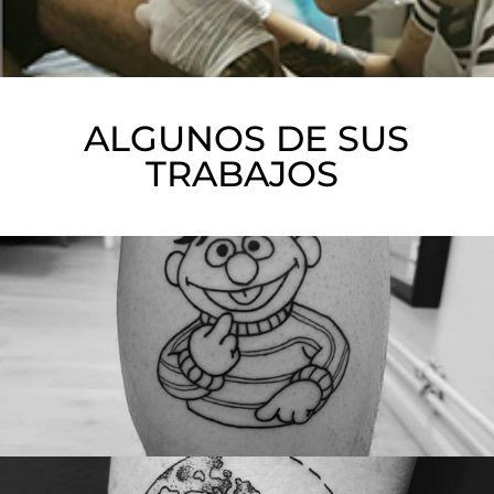
ALGUNOS DE SUS
TRABAJOS