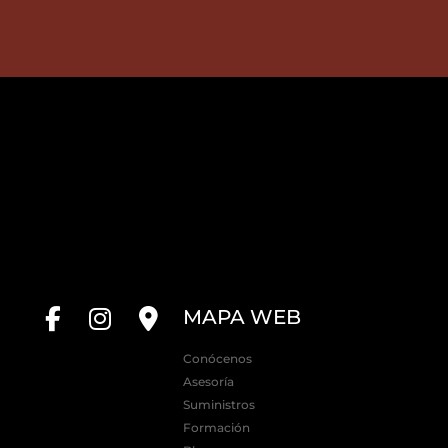
MAPA WEB
Conócenos
Asesoría
Suministros
Formación