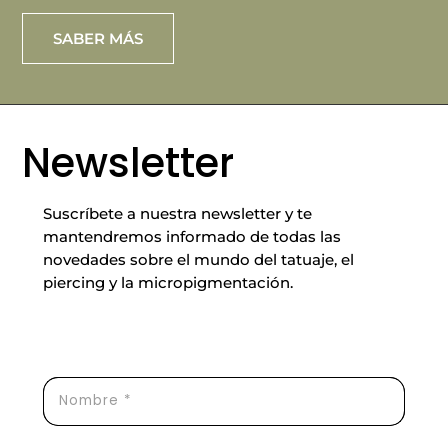
SABER MÁS
Newsletter
Suscríbete a nuestra newsletter y te
mantendremos informado de todas las
novedades sobre el mundo del tatuaje, el
piercing y la micropigmentación.