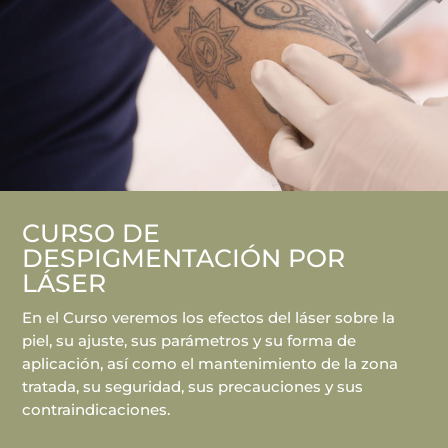
CURSO DE
DESPIGMENTACIÓN POR
LÁSER
En el Curso veremos los efectos del láser sobre la
piel, su ajuste, sus parámetros y su forma de
aplicación, así como el mantenimiento de la zona
tratada, su seguridad, sus precauciones y sus
contraindicaciones.