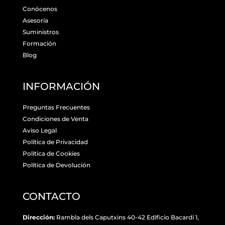
Conócenos
Asesoría
Suministros
Formación
Blog
INFORMACIÓN
Preguntas Frecuentes
Condiciones de Venta
Aviso Legal
Política de Privacidad
Política de Cookies
Política de Devolución
CONTACTO
Dirección:
Rambla dels Caputxins 40-42 Edificio Bacardi 1,