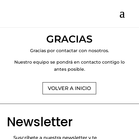
GRACIAS
Gracias por contactar con nosotros.
Nuestro equipo se pondrá en contacto contigo lo
antes posible.
VOLVER A INICIO
Newsletter
Suscríbete a nuestra newsletter y te