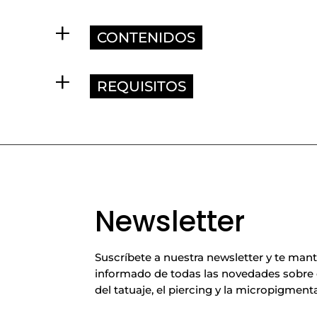
CONTENIDOS
REQUISITOS
Newsletter
Suscríbete a nuestra newsletter y te ma
informado de todas las novedades sobre
del tatuaje, el piercing y la micropigment