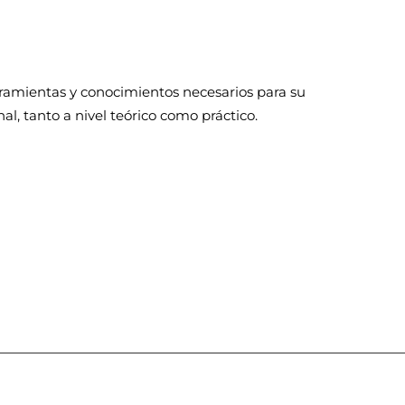
ramientas y conocimientos necesarios para su
al, tanto a nivel teórico como práctico.