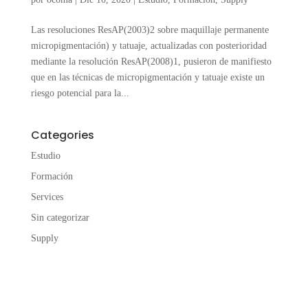
Las resoluciones ResAP(2003)2 sobre maquillaje permanente
micropigmentación) y tatuaje, actualizadas con posterioridad
mediante la resolución ResAP(2008)1, pusieron de manifiesto
que en las técnicas de micropigmentación y tatuaje existe un
riesgo potencial para la...
Categories
Estudio
Formación
Services
Sin categorizar
Supply