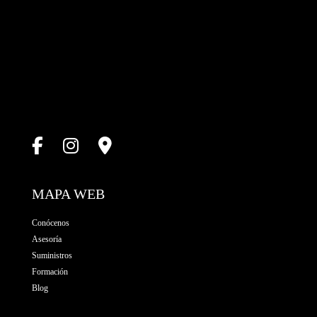
MAPA WEB
Conócenos
Asesoría
Suministros
Formación
Blog