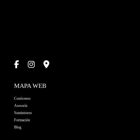
MAPA WEB
Conócenos
Asesoría
Suministros
Formación
Blog