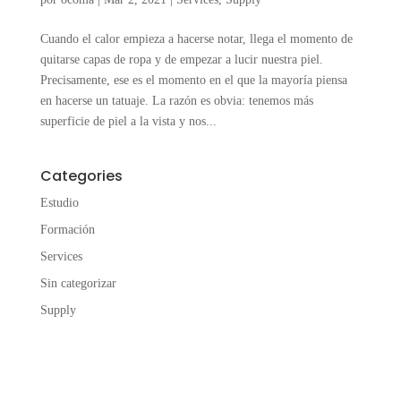
Cuando el calor empieza a hacerse notar, llega el momento de
quitarse capas de ropa y de empezar a lucir nuestra piel.
Precisamente, ese es el momento en el que la mayoría piensa
en hacerse un tatuaje. La razón es obvia: tenemos más
superficie de piel a la vista y nos...
Categories
Estudio
Formación
Services
Sin categorizar
Supply