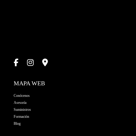
MAPA WEB
Conócenos
Asesoría
Suministros
Formación
Blog