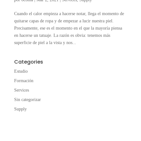
Cuando el calor empieza a hacerse notar, llega el momento de
quitarse capas de ropa y de empezar a lucir nuestra piel.
Precisamente, ese es el momento en el que la mayoría piensa
en hacerse un tatuaje. La razón es obvia: tenemos más
superficie de piel a la vista y nos...
Categories
Estudio
Formación
Services
Sin categorizar
Supply