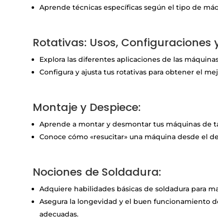
Aprende técnicas específicas según el tipo de má
a
Rotativas: Usos, Configuraciones y
Explora las diferentes aplicaciones de las máquinas
Configura y ajusta tus rotativas para obtener el me
a
Montaje y Despiece:
Aprende a montar y desmontar tus máquinas de ta
Conoce cómo «resucitar» una máquina desde el de
a
Nociones de Soldadura:
Adquiere habilidades básicas de soldadura para m
Asegura la longevidad y el buen funcionamiento d
adecuadas.