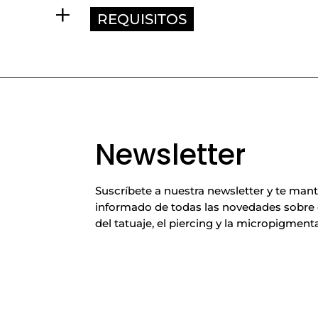
REQUISITOS
Newsletter
Suscríbete a nuestra newsletter y te ma
informado de todas las novedades sobre
del tatuaje, el piercing y la micropigment