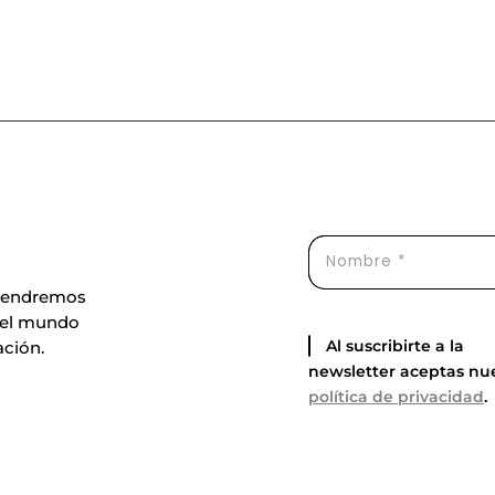
ntendremos
 el mundo
Al suscribirte a la
ación.
newsletter aceptas nu
política de privacidad
.