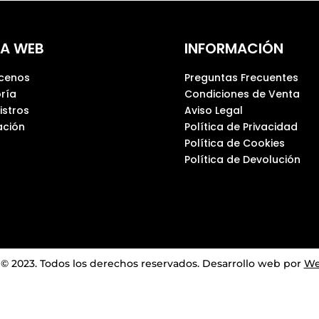
A WEB
INFORMACIÓN
cenos
Preguntas Frecuentes
ría
Condiciones de Venta
istros
Aviso Legal
ción
Política de Privacidad
Política de Cookies
Política de Devolución
 2023. Todos los derechos reservados.
Desarrollo web por
We