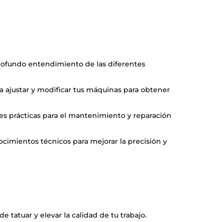
rofundo entendimiento de las diferentes
a ajustar y modificar tus máquinas para obtener
des prácticas para el mantenimiento y reparación
nocimientos técnicos para mejorar la precisión y
 tatuar y elevar la calidad de tu trabajo.