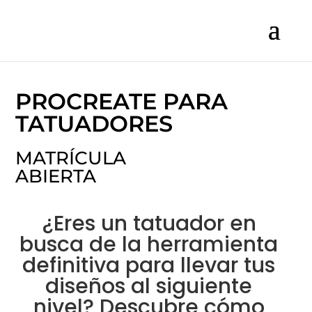
PROCREATE PARA
TATUADORES
MATRÍCULA
ABIERTA
¿Eres un tatuador en
busca de la herramienta
definitiva para llevar tus
diseños al siguiente
nivel? Descubre cómo