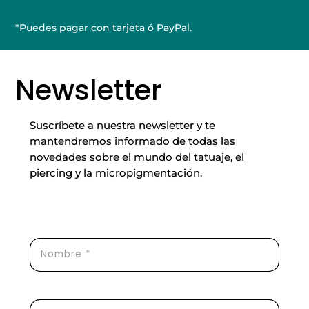
para
Tatuadores
*Puedes pagar con tarjeta ó PayPal.
cantidad
Newsletter
Suscríbete a nuestra newsletter y te
mantendremos informado de todas las
novedades sobre el mundo del tatuaje, el
piercing y la micropigmentación.