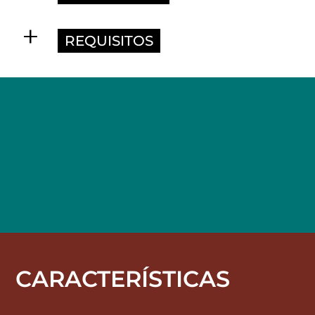
REQUISITOS
CARACTERÍSTICAS