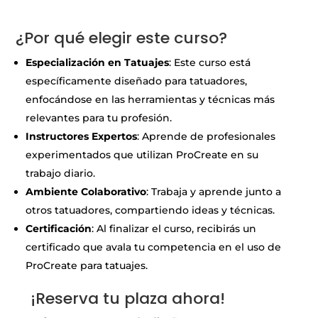
a
¿Por qué elegir este curso?
Especialización en Tatuajes
: Este curso está
específicamente diseñado para tatuadores,
enfocándose en las herramientas y técnicas más
relevantes para tu profesión.
Instructores Expertos
: Aprende de profesionales
experimentados que utilizan ProCreate en su
trabajo diario.
Ambiente Colaborativo
: Trabaja y aprende junto a
otros tatuadores, compartiendo ideas y técnicas.
Certificación
: Al finalizar el curso, recibirás un
certificado que avala tu competencia en el uso de
ProCreate para tatuajes.
a
¡Reserva tu plaza ahora!
a