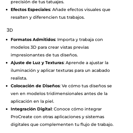
precisión de tus tatuajes.
Efectos Especiales
: Añade efectos visuales que
resalten y diferencien tus trabajos.
3D
Formatos Admitidos
: Importa y trabaja con
modelos 3D para crear vistas previas
impresionantes de tus diseños.
Ajuste de Luz y Texturas
: Aprende a ajustar la
iluminación y aplicar texturas para un acabado
realista.
Colocación de Diseños
: Ve cómo tus diseños se
ven en modelos tridimensionales antes de la
aplicación en la piel.
Integración Digital
: Conoce cómo integrar
ProCreate con otras aplicaciones y sistemas
digitales que complementen tu flujo de trabajo.