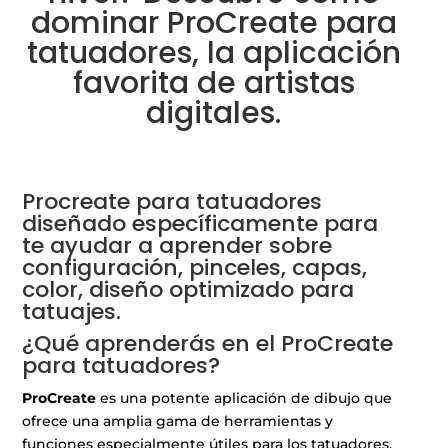
dominar ProCreate para
tatuadores, la aplicación
favorita de artistas
digitales.
Procreate para tatuadores
diseñado específicamente para
te ayudar a aprender sobre
configuración, pinceles, capas,
color, diseño optimizado para
tatuajes.
a
¿Qué aprenderás en el ProCreate
para tatuadores?
ProCreate
es una potente aplicación de dibujo que
ofrece una amplia gama de herramientas y
funciones especialmente útiles para los tatuadores.