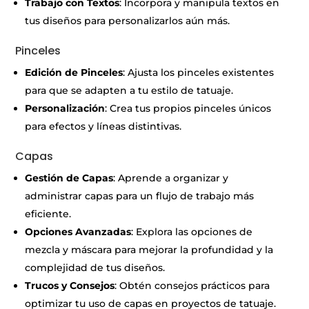
Trabajo con Textos
: Incorpora y manipula textos en
tus diseños para personalizarlos aún más.
Pinceles
Edición de Pinceles
: Ajusta los pinceles existentes
para que se adapten a tu estilo de tatuaje.
Personalización
: Crea tus propios pinceles únicos
para efectos y líneas distintivas.
Capas
Gestión de Capas
: Aprende a organizar y
administrar capas para un flujo de trabajo más
eficiente.
Opciones Avanzadas
: Explora las opciones de
mezcla y máscara para mejorar la profundidad y la
complejidad de tus diseños.
Trucos y Consejos
: Obtén consejos prácticos para
optimizar tu uso de capas en proyectos de tatuaje.