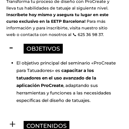
Transforma tu proceso de diseño con ProCreate y
lleva tus habilidades de tatuaje al siguiente nivel.
Inscríbete hoy mismo y asegura tu lugar en este
curso exclusivo en la EETP Barcelona!
Para más
información y para inscribirte, visita
nuestro sitio
web
o contacta con nosotros al 📞 625 36 98 37.
a
a
OBJETIVOS
El objetivo principal del seminario «ProCreate
para Tatuadores» es
capacitar a los
tatuadores en el uso avanzado de la
aplicación ProCreate
, adaptando sus
herramientas y funciones a las necesidades
específicas del diseño de tatuajes.
CONTENIDOS