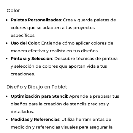
Color
Paletas Personalizadas
: Crea y guarda paletas de
colores que se adapten a tus proyectos
específicos.
Uso del Color
: Entiende cómo aplicar colores de
manera efectiva y realista en tus diseños.
Pintura y Selección
: Descubre técnicas de pintura
y selección de colores que aportan vida a tus
creaciones.
Diseño y Dibujo en Tablet
Optimización para Stencil
: Aprende a preparar tus
diseños para la creación de stencils precisos y
detallados.
Medidas y Referencias
: Utiliza herramientas de
medición y referencias visuales para asegurar la