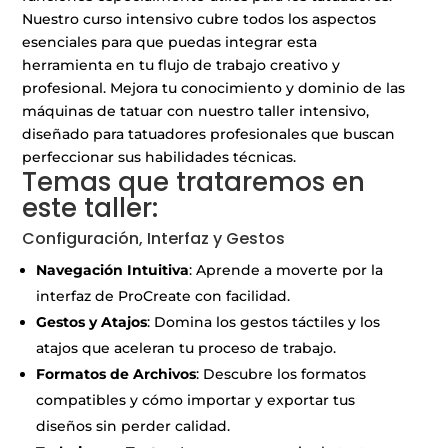
Nuestro curso intensivo cubre todos los aspectos
esenciales para que puedas integrar esta
herramienta en tu flujo de trabajo creativo y
profesional. Mejora tu conocimiento y dominio de las
máquinas de tatuar con nuestro taller intensivo,
diseñado para tatuadores profesionales que buscan
perfeccionar sus habilidades técnicas.
a
Temas que trataremos en
este taller:
a
a
Configuración, Interfaz y Gestos
Navegación Intuitiva
: Aprende a moverte por la
interfaz de ProCreate con facilidad.
Gestos y Atajos
: Domina los gestos táctiles y los
atajos que aceleran tu proceso de trabajo.
Formatos de Archivos
: Descubre los formatos
compatibles y cómo importar y exportar tus
diseños sin perder calidad.