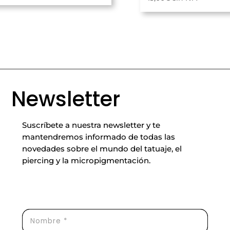
Newsletter
Suscríbete a nuestra newsletter y te
mantendremos informado de todas las
novedades sobre el mundo del tatuaje, el
piercing y la micropigmentación.