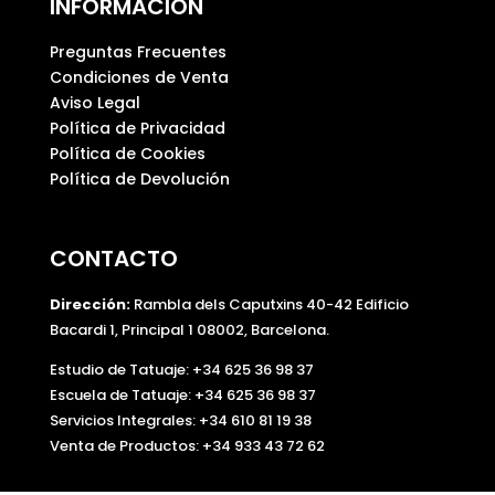
INFORMACIÓN
Preguntas Frecuentes
Condiciones de Venta
Aviso Legal
Política de Privacidad
Política de Cookies
Política de Devolución
CONTACTO
Dirección:
Rambla dels Caputxins 40-42 Edificio
Bacardi 1, Principal 1 08002, Barcelona.
Estudio de Tatuaje: +34 625 36 98 37
Escuela de Tatuaje:
+34 625 36 98 37
Servicios Integrales:
+34 610 81 19 38
Venta de Productos:
+34 933 43 72 62