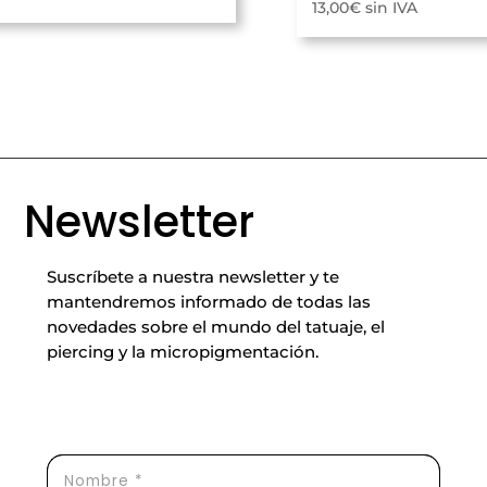
13,00
€
sin IVA
Newsletter
Suscríbete a nuestra newsletter y te
mantendremos informado de todas las
novedades sobre el mundo del tatuaje, el
piercing y la micropigmentación.