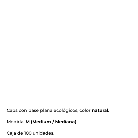
Caps con base plana ecológicos, color
natural
.
Medida:
M (Medium / Mediana)
Caja de 100 unidades.