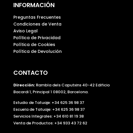
INFORMACIÓN
Preguntas Frecuentes
Condiciones de Venta
Aviso Legal
Política de Privacidad
Política de Cookies
Política de Devolución
CONTACTO
Dirección:
Rambla dels Caputxins 40-42 Edificio
Bacardi 1, Principal 1 08002, Barcelona.
Estudio de Tatuaje: +34 625 36 98 37
Escuela de Tatuaje:
+34 625 36 98 37
Servicios Integrales:
+34 610 81 19 38
Venta de Productos:
+34 933 43 72 62