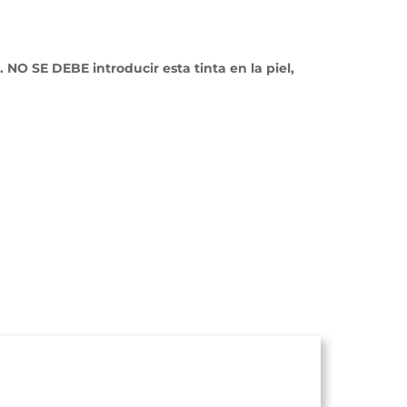
NO SE DEBE introducir esta tinta en la piel,