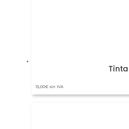
Tinta
15,00
€
sin IVA