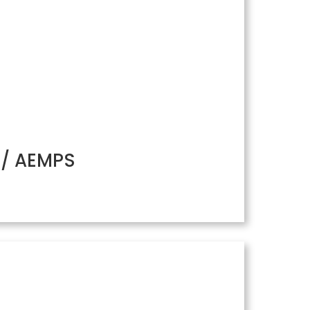
H/ AEMPS