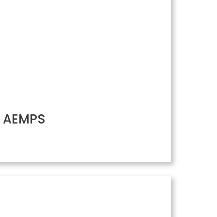
/ AEMPS