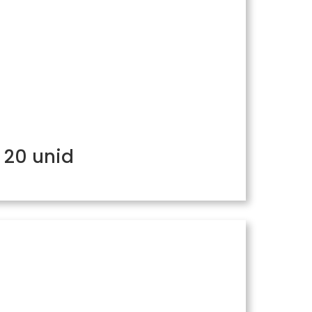
 20 unid