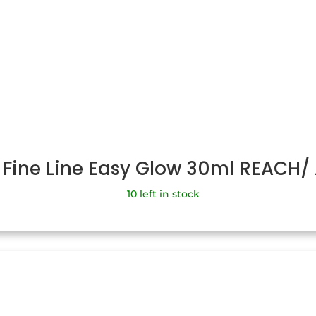
 Fine Line Easy Glow 30ml REACH
10 left in stock