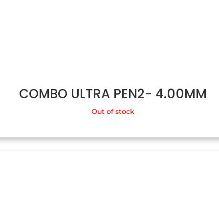
COMBO ULTRA PEN2- 4.00MM
Out of stock