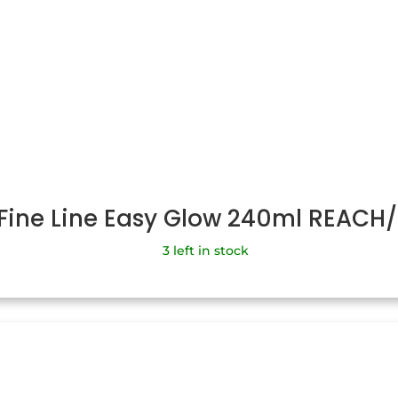
 Fine Line Easy Glow 240ml REACH
3 left in stock