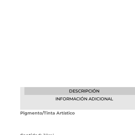
DESCRIPCIÓN
INFORMACIÓN ADICIONAL
Pigmento/Tinta Artístico