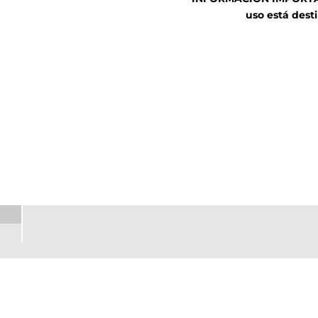
uso está desti