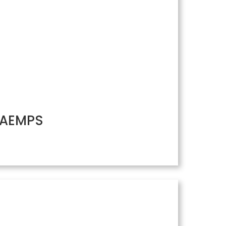
/ AEMPS