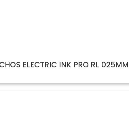
HOS ELECTRIC INK PRO RL 025MM