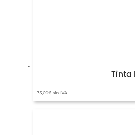
Tinta
35,00
€
sin IVA