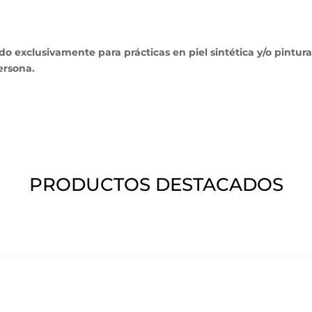
xclusivamente para prácticas en piel sintética y/o pintura. 
ersona.
PRODUCTOS DESTACADOS