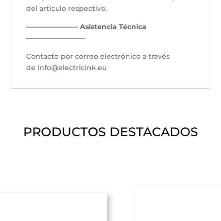
del artículo respectivo.
———————– Asistencia Técnica
————————–
Contacto por correo electrónico a través
de info@electricink.eu
PRODUCTOS DESTACADOS