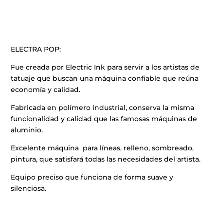
ELECTRA POP:
Fue creada por Electric Ink para servir a los artistas de
tatuaje que buscan una máquina confiable que reúna
economía y calidad.
Fabricada en polímero industrial, conserva la misma
funcionalidad y calidad que las famosas máquinas de
aluminio.
Excelente máquina para líneas, relleno, sombreado,
pintura, que satisfará todas las necesidades del artista.
Equipo preciso que funciona de forma suave y
silenciosa.