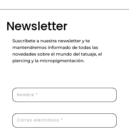
Newsletter
Suscríbete a nuestra newsletter y te
mantendremos informado de todas las
novedades sobre el mundo del tatuaje, el
piercing y la micropigmentación.