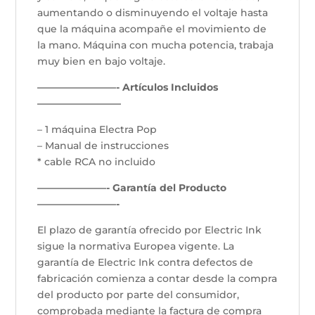
aumentando o disminuyendo el voltaje hasta
que la máquina acompañe el movimiento de
la mano. Máquina con mucha potencia, trabaja
muy bien en bajo voltaje.
————————- Artículos Incluidos
————————–
– 1 máquina Electra Pop
– Manual de instrucciones
* cable RCA no incluido
———————- Garantía del Producto
————————-
El plazo de garantía ofrecido por Electric Ink
sigue la normativa Europea vigente. La
garantía de Electric Ink contra defectos de
fabricación comienza a contar desde la compra
del producto por parte del consumidor,
comprobada mediante la factura de compra