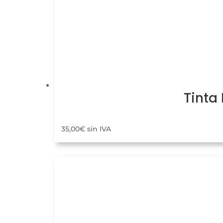
Tinta
35,00
€
sin IVA