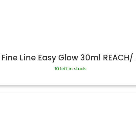
 Fine Line Easy Glow 30ml REACH
10 left in stock