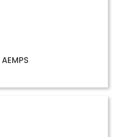
/ AEMPS