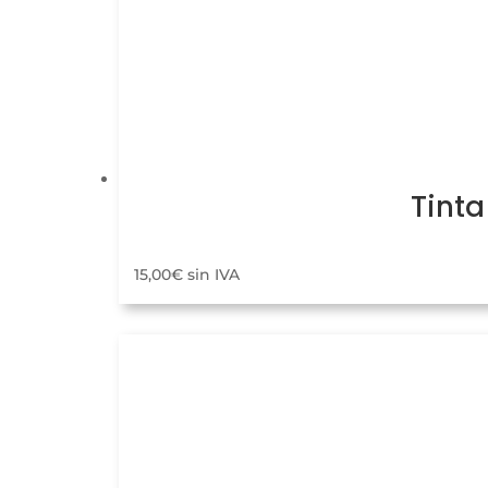
Tinta
15,00
€
sin IVA