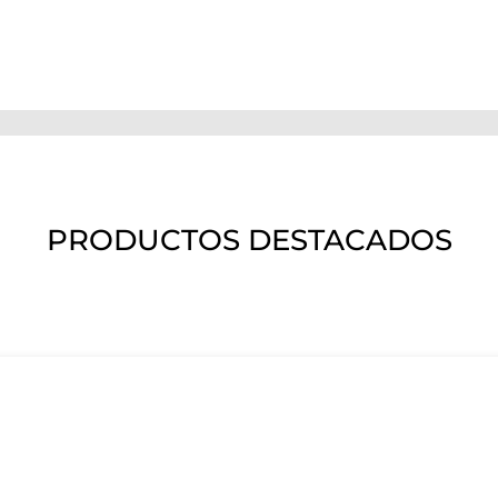
PRODUCTOS DESTACADOS