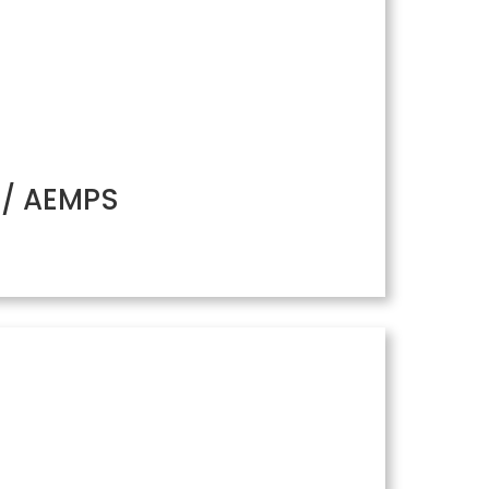
H/ AEMPS