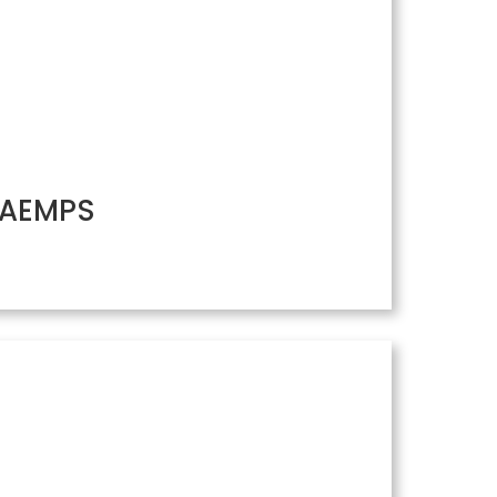
/ AEMPS