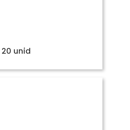
 20 unid