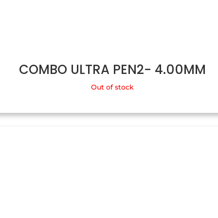
COMBO ULTRA PEN2- 4.00MM
Out of stock