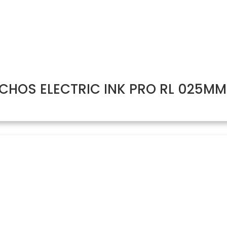
HOS ELECTRIC INK PRO RL 025MM